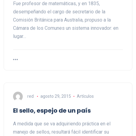
Fue profesor de matemáticas, y en 1835,
desempeñando el cargo de secretario de la
Comisión Británica para Australia, propuso a la
Cámara de los Comunes un sistema innovador: en
lugar…
red
agosto 29, 2015
Artículos
El sello, espejo de un país
A medida que se va adquiriendo práctica en el
manejo de sellos, resultará fácil identificar su