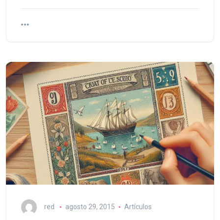
red
agosto 29, 2015
Artículos