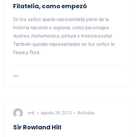
Filatelia, como empezó
En los sellos queda representada parte de la
historia nacional o regional, como personajes
ilustres, monumentos, pintura o historia postal.
También quedan representadas en los sellos la
fauna y flora…
red
agosto 29, 2015
Artículos
Sir Rowland Hill