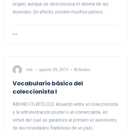
origen, aunque se desconozca el idioma de las
leyendas. En efecto, existen muchos países…
red
agosto 29, 2015
Artículos
Vocabulario básico del
coleccionista I
ABONO FILATÉLICO. Acuerdo entre el coleccionista
y la administración postal o un comerciante, en
virtud del cual se garantiza al primero el suministro
de las novedades filatélicas de un país…