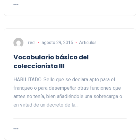
red
agosto 29, 2015
Artículos
Vocabulario básico del
coleccionista III
HABILITADO. Sello que se declara apto para el
franqueo o para desempeñar otras funciones que
antes no tenía, bien añadiéndole una sobrecarga o
en virtud de un decreto de la…