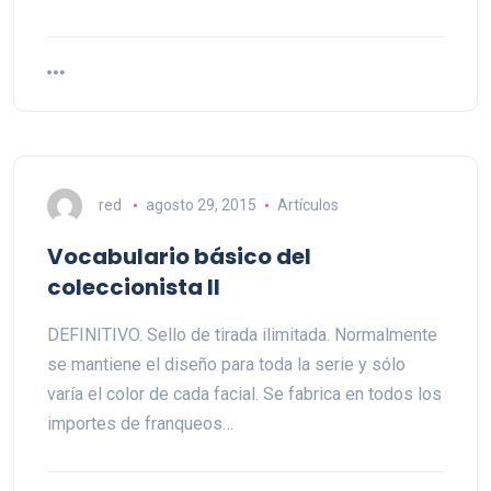
red
agosto 29, 2015
Artículos
Vocabulario básico del
coleccionista II
DEFINITIVO. Sello de tirada ilimitada. Normalmente
se mantiene el diseño para toda la serie y sólo
varía el color de cada facial. Se fabrica en todos los
importes de franqueos…