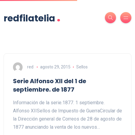
.
redfilatelia
red
agosto 29, 2015
Sellos
Serie Alfonso XII del 1 de
septiembre. de 1877
Información de la serie.1877. 1 septiembre.
Alfonso XIISellos de Impuesto de GuerraCircular de
la Dirección general de Correos de 28 de agosto de
1877 anunciando la venta de los nuevos…