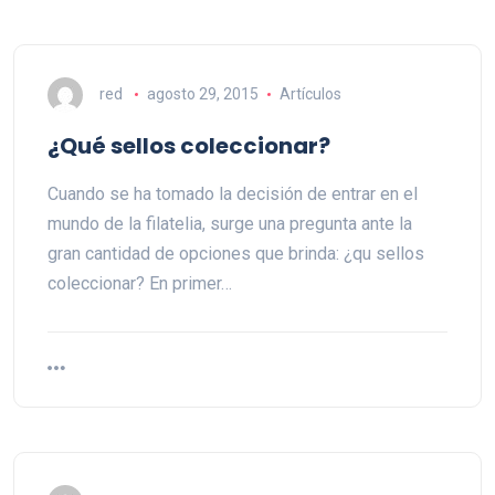
red
agosto 29, 2015
Artículos
¿Qué sellos coleccionar?
Cuando se ha tomado la decisión de entrar en el
mundo de la filatelia, surge una pregunta ante la
gran cantidad de opciones que brinda: ¿qu sellos
coleccionar? En primer…