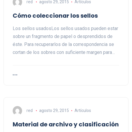
red
agosto 29, 2015
Artículos
Cómo coleccionar los sellos
Los sellos usadosLos sellos usados pueden estar
sobre un fragmento de papel o desprendidos de
éste. Para recuperarlos de la correspondencia se
cortan de los sobres con suficiente margen para…
red
agosto 29, 2015
Artículos
Material de archivo y clasificación