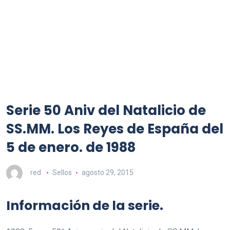
Serie 50 Aniv del Natalicio de
SS.MM. Los Reyes de España del
5 de enero. de 1988
red
Sellos
agosto 29, 2015
Información de la serie.