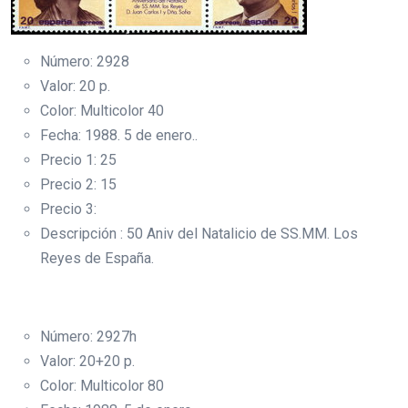
Número: 2928
Valor: 20 p.
Color: Multicolor 40
Fecha: 1988. 5 de enero..
Precio 1: 25
Precio 2: 15
Precio 3:
Descripción : 50 Aniv del Natalicio de SS.MM. Los
Reyes de España.
Número: 2927h
Valor: 20+20 p.
Color: Multicolor 80