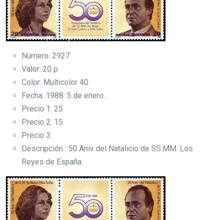
Número: 2927
Valor: 20 p.
Color: Multicolor 40
Fecha: 1988. 5 de enero..
Precio 1: 25
Precio 2: 15
Precio 3:
Descripción : 50 Aniv del Natalicio de SS.MM. Los
Reyes de España.