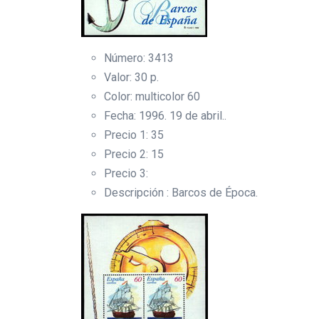
Número: 3413
Valor: 30 p.
Color: multicolor 60
Fecha: 1996. 19 de abril..
Precio 1: 35
Precio 2: 15
Precio 3:
Descripción : Barcos de Época.