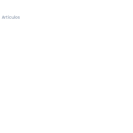
Artículos