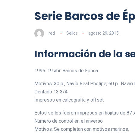
Serie Barcos de Épo
red
Sellos
agosto 29, 2015
Información de la se
1996. 19 abr. Barcos de Época.
Motivos: 30 p., Navío Real Phelipe; 60 p., Navío 
Dentado 13 3/4
Impresos en calcografía y offset
Estos sellos fueron impresos en hojitas de 87
Número de control en el anverso.
Motivos: Se completan con motivos marinos.