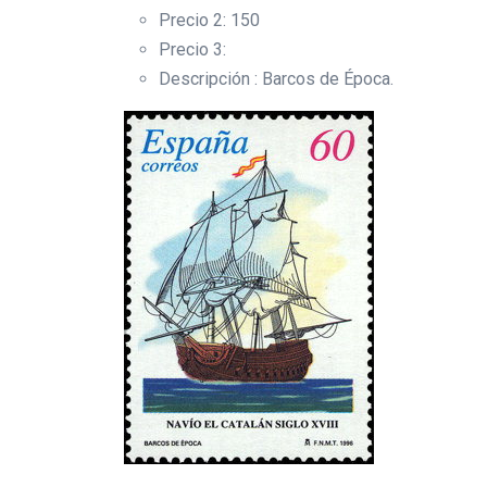
Precio 2: 150
Precio 3:
Descripción : Barcos de Época.