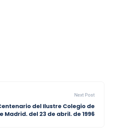
Next Post
Centenario del Ilustre Colegio de
Madrid. del 23 de abril. de 1996