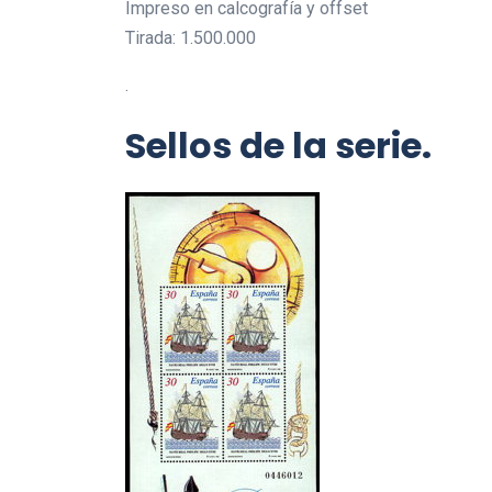
Impreso en calcografía y offset
Tirada: 1.500.000
.
Sellos de la serie.