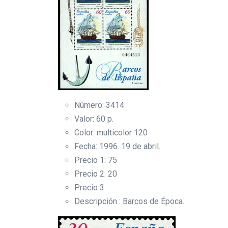
Número: 3414
Valor: 60 p.
Color: multicolor 120
Fecha: 1996. 19 de abril..
Precio 1: 75
Precio 2: 20
Precio 3:
Descripción : Barcos de Época.