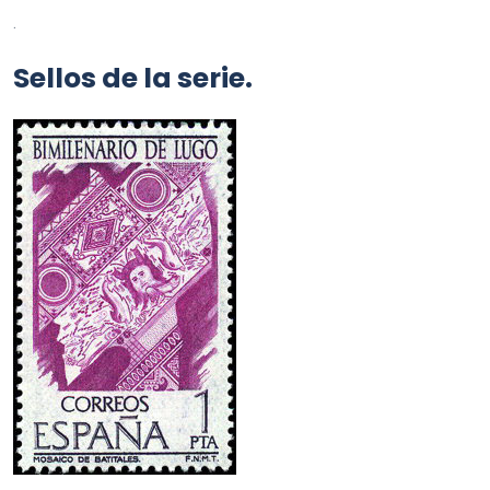
.
Sellos de la serie.