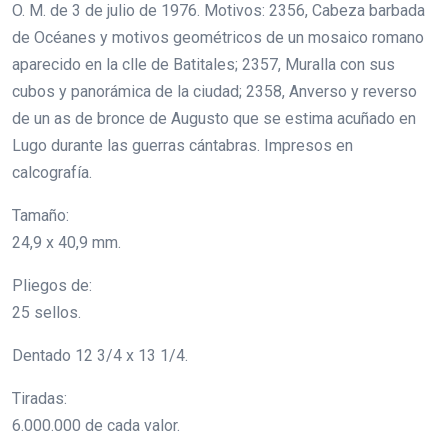
O. M. de 3 de julio de 1976. Motivos: 2356, Cabeza barbada
de Océanes y motivos geométricos de un mosaico romano
aparecido en la clle de Batitales; 2357, Muralla con sus
cubos y panorámica de la ciudad; 2358, Anverso y reverso
de un as de bronce de Augusto que se estima acuñado en
Lugo durante las guerras cántabras. Impresos en
calcografía.
Tamaño:
24,9 x 40,9 mm.
Pliegos de:
25 sellos.
Dentado 12 3/4 x 13 1/4.
Tiradas:
6.000.000 de cada valor.