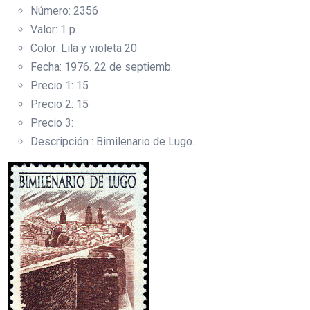
Número: 2356
Valor: 1 p.
Color: Lila y violeta 20
Fecha: 1976. 22 de septiemb.
Precio 1: 15
Precio 2: 15
Precio 3:
Descripción : Bimilenario de Lugo.