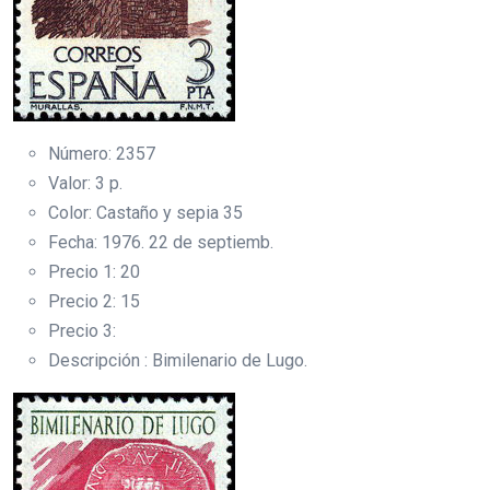
Número: 2357
Valor: 3 p.
Color: Castaño y sepia 35
Fecha: 1976. 22 de septiemb.
Precio 1: 20
Precio 2: 15
Precio 3:
Descripción : Bimilenario de Lugo.