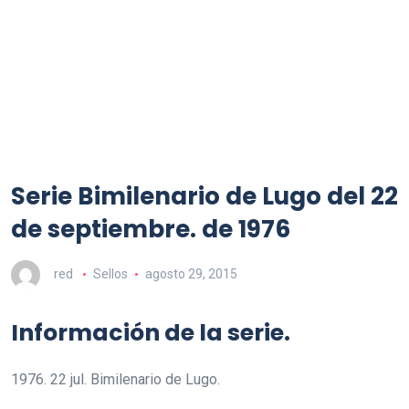
Serie Bimilenario de Lugo del 22
de septiembre. de 1976
red
Sellos
agosto 29, 2015
Información de la serie.
1976. 22 jul. Bimilenario de Lugo.