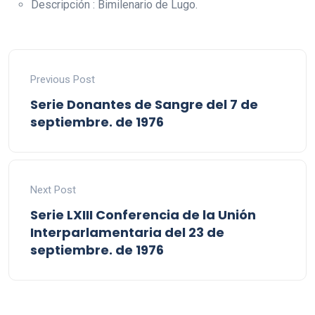
Descripción : Bimilenario de Lugo.
Previous Post
Serie Donantes de Sangre del 7 de
septiembre. de 1976
Next Post
Serie LXIII Conferencia de la Unión
Interparlamentaria del 23 de
septiembre. de 1976