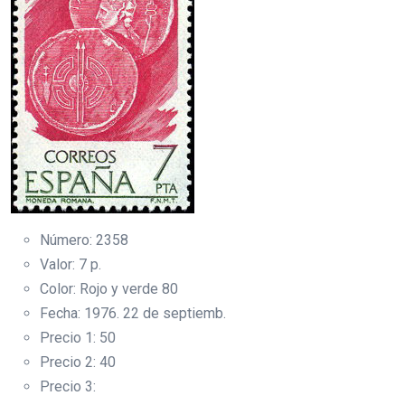
Número: 2358
Valor: 7 p.
Color: Rojo y verde 80
Fecha: 1976. 22 de septiemb.
Precio 1: 50
Precio 2: 40
Precio 3: