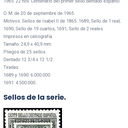
1965. 22 nov. Centenario del primer sello dentado español.
O. M. de 20 de septiembre de 1965.
Motivos: Sellos de Isabel II de 1865. 1689, Sello de 1 real;
1690, Sello de 19 cuartos; 1691, Sello de 2 reales.
Impresos en calcografía.
Tamaño: 24,9 x 40,9 mm.
Pliegos de 25 sellos.
Dentado 12 3/4 x 12 1/2.
Tiradas:
1689 y 1690: 6.000.000
1691: 4.500.000..
Sellos de la serie.