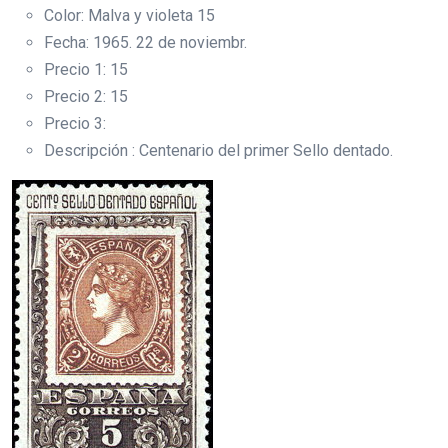
Color: Malva y violeta 15
Fecha: 1965. 22 de noviembr.
Precio 1: 15
Precio 2: 15
Precio 3:
Descripción : Centenario del primer Sello dentado.