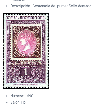
Descripción : Centenario del primer Sello dentado.
Número: 1690
Valor: 1 p.