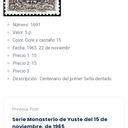
Número: 1691
Valor: 5 p.
Color: Ocre y castaño 15
Fecha: 1965. 22 de noviembr.
Precio 1: 15
Precio 2: 15
Precio 3:
Descripción : Centenario del primer Sello dentado.
Previous Post
Serie Monasterio de Yuste del 15 de
noviembre. de 1965