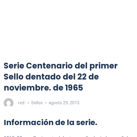
Serie Centenario del primer
Sello dentado del 22 de
noviembre. de 1965
red
Sellos
agosto 29, 2015
Información de la serie.