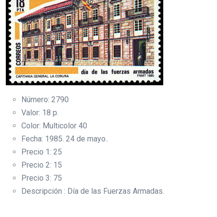
Número: 2790
Valor: 18 p.
Color: Multicolor 40
Fecha: 1985. 24 de mayo..
Precio 1: 25
Precio 2: 15
Precio 3: 75
Descripción : Día de las Fuerzas Armadas.