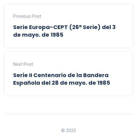
Previous Post
Serie Europa-CEPT (26ª Serie) del 3
de mayo. de 1985
Next Post
Serie II Centenario de la Bandera
Española del 28 de mayo. de 1985
© 2023