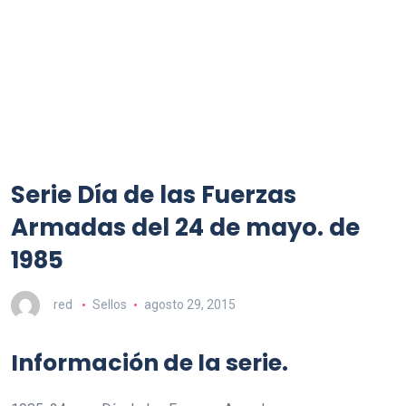
Serie Día de las Fuerzas
Armadas del 24 de mayo. de
1985
red
Sellos
agosto 29, 2015
Información de la serie.