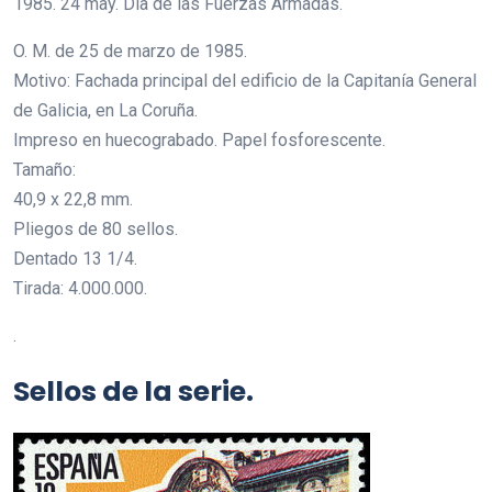
1985. 24 may. Día de las Fuerzas Armadas.
O. M. de 25 de marzo de 1985.
Motivo: Fachada principal del edificio de la Capitanía General
de Galicia, en La Coruña.
Impreso en huecograbado. Papel fosforescente.
Tamaño:
40,9 x 22,8 mm.
Pliegos de 80 sellos.
Dentado 13 1/4.
Tirada: 4.000.000.
.
Sellos de la serie.