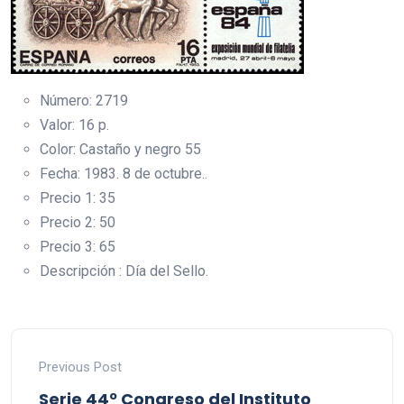
Número: 2719
Valor: 16 p.
Color: Castaño y negro 55
Fecha: 1983. 8 de octubre..
Precio 1: 35
Precio 2: 50
Precio 3: 65
Descripción : Día del Sello.
Previous Post
Serie 44º Congreso del Instituto