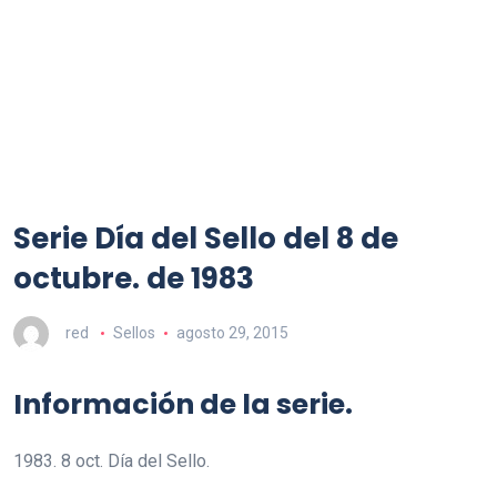
Serie Día del Sello del 8 de
octubre. de 1983
red
Sellos
agosto 29, 2015
Información de la serie.
1983. 8 oct. Día del Sello.