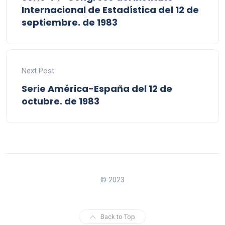
Internacional de Estadística del 12 de
septiembre. de 1983
Next Post
Serie América-España del 12 de
octubre. de 1983
© 2023
Back to Top