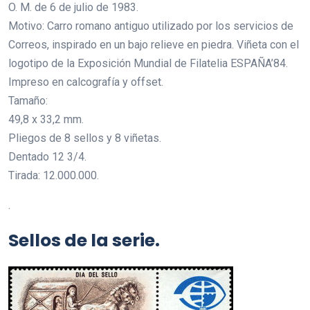
O. M. de 6 de julio de 1983.
Motivo: Carro romano antiguo utilizado por los servicios de
Correos, inspirado en un bajo relieve en piedra. Viñeta con el
logotipo de la Exposición Mundial de Filatelia ESPAÑA’84.
Impreso en calcografía y offset.
Tamaño:
49,8 x 33,2 mm.
Pliegos de 8 sellos y 8 viñetas.
Dentado 12 3/4.
Tirada: 12.000.000.
.
Sellos de la serie.