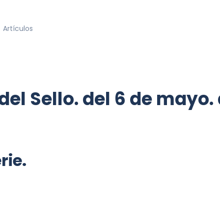
Artículos
del Sello. del 6 de mayo.
rie.