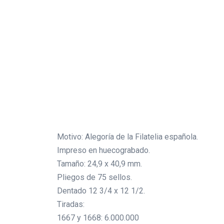
Motivo: Alegoría de la Filatelia española.
Impreso en huecograbado.
Tamaño: 24,9 x 40,9 mm.
Pliegos de 75 sellos.
Dentado 12 3/4 x 12 1/2.
Tiradas:
1667 y 1668: 6.000.000