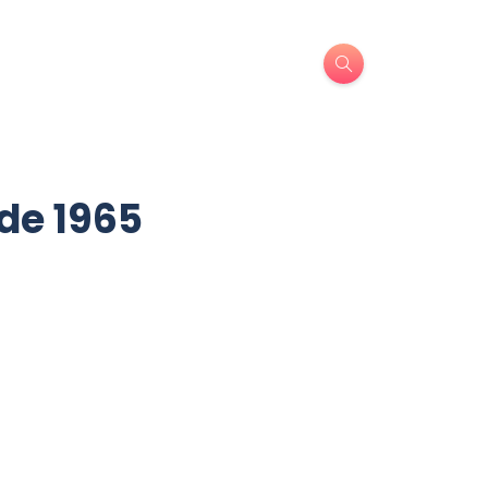
 de 1965