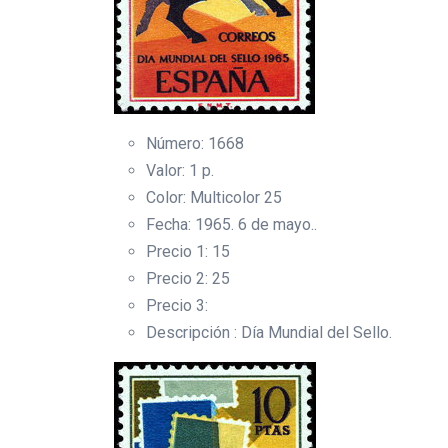
Número: 1668
Valor: 1 p.
Color: Multicolor 25
Fecha: 1965. 6 de mayo..
Precio 1: 15
Precio 2: 25
Precio 3:
Descripción : Día Mundial del Sello.