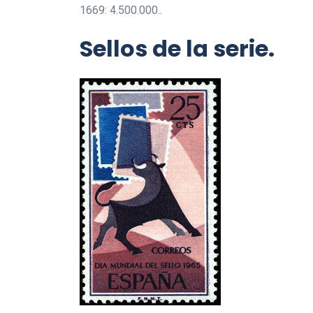
1669: 4.500.000..
Sellos de la serie.