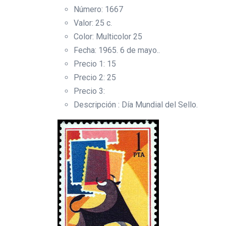
Número: 1667
Valor: 25 c.
Color: Multicolor 25
Fecha: 1965. 6 de mayo..
Precio 1: 15
Precio 2: 25
Precio 3:
Descripción : Día Mundial del Sello.