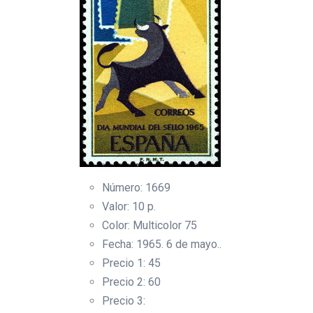
Número: 1669
Valor: 10 p.
Color: Multicolor 75
Fecha: 1965. 6 de mayo..
Precio 1: 45
Precio 2: 60
Precio 3: