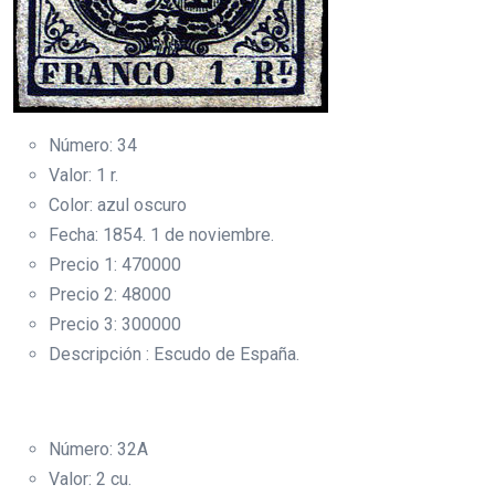
Número: 34
Valor: 1 r.
Color: azul oscuro
Fecha: 1854. 1 de noviembre.
Precio 1: 470000
Precio 2: 48000
Precio 3: 300000
Descripción : Escudo de España.
Número: 32A
Valor: 2 cu.