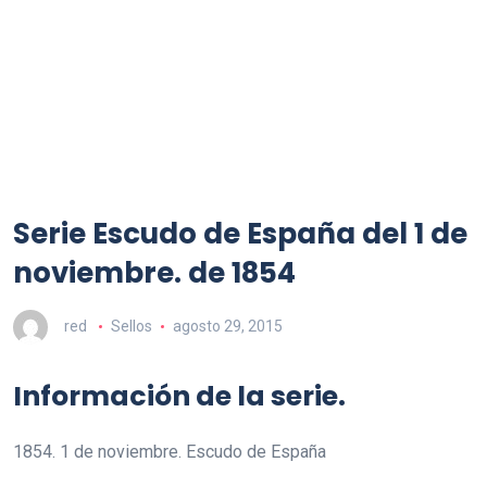
Serie Escudo de España del 1 de
noviembre. de 1854
red
Sellos
agosto 29, 2015
Información de la serie.
1854. 1 de noviembre. Escudo de España