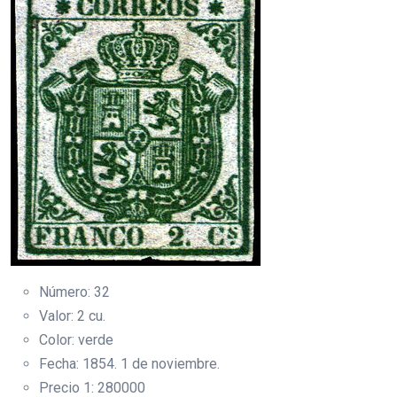
Número: 32
Valor: 2 cu.
Color: verde
Fecha: 1854. 1 de noviembre.
Precio 1: 280000