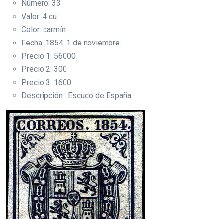
Número: 33
Valor: 4 cu.
Color: carmín
Fecha: 1854. 1 de noviembre.
Precio 1: 56000
Precio 2: 300
Precio 3: 1600
Descripción : Escudo de España.