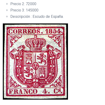
Precio 2: 72000
Precio 3: 145000
Descripción : Escudo de España.