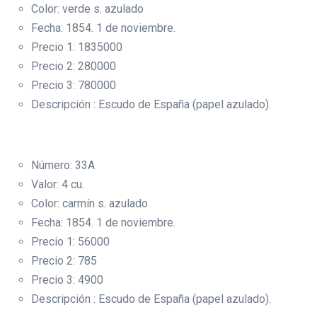
Color: verde s. azulado
Fecha: 1854. 1 de noviembre.
Precio 1: 1835000
Precio 2: 280000
Precio 3: 780000
Descripción : Escudo de España (papel azulado).
Número: 33A
Valor: 4 cu.
Color: carmín s. azulado
Fecha: 1854. 1 de noviembre.
Precio 1: 56000
Precio 2: 785
Precio 3: 4900
Descripción : Escudo de España (papel azulado).