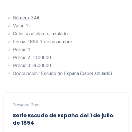
Número: 34A
Valor: 1 r.
Color: azul claro s. azulado
Fecha: 1854. 1 de noviembre.
Precio 1:
Precio 2: 1100000
Precio 3: 3600000
Descripción : Escudo de España (papel azulado).
Previous Post
Serie Escudo de España del 1 de julio.
de 1854