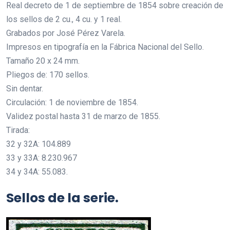
Real decreto de 1 de septiembre de 1854 sobre creación de
los sellos de 2 cu., 4 cu. y 1 real.
Grabados por José Pérez Varela.
Impresos en tipografía en la Fábrica Nacional del Sello.
Tamaño 20 x 24 mm.
Pliegos de: 170 sellos.
Sin dentar.
Circulación: 1 de noviembre de 1854.
Validez postal hasta 31 de marzo de 1855.
Tirada:
32 y 32A: 104.889
33 y 33A: 8.230.967
34 y 34A: 55.083.
Sellos de la serie.