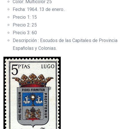
Color: Multicolor 25
Fecha: 1964. 13 de enero..
Precio 1: 15
Precio 2: 25
Precio 3: 60
Descripción : Escudos de las Capitales de Provincia
Españolas y Colonias.