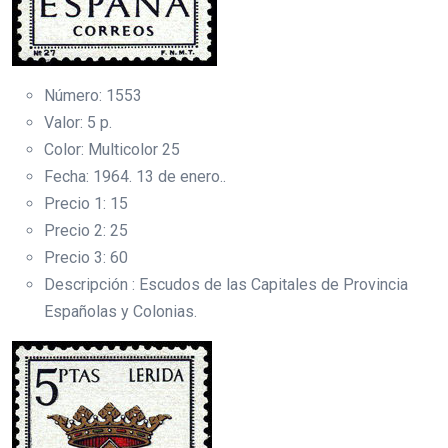
Número: 1553
Valor: 5 p.
Color: Multicolor 25
Fecha: 1964. 13 de enero..
Precio 1: 15
Precio 2: 25
Precio 3: 60
Descripción : Escudos de las Capitales de Provincia
Españolas y Colonias.