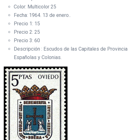
Color: Multicolor 25
Fecha: 1964. 13 de enero..
Precio 1: 15
Precio 2: 25
Precio 3: 60
Descripción : Escudos de las Capitales de Provincia
Españolas y Colonias.