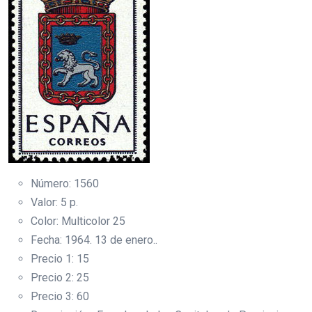
Número: 1560
Valor: 5 p.
Color: Multicolor 25
Fecha: 1964. 13 de enero..
Precio 1: 15
Precio 2: 25
Precio 3: 60