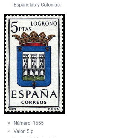
Españolas y Colonias.
Número: 1555
Valor: 5 p.