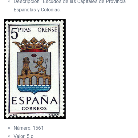
Descripción : Escudos de las Capitales de Provincia
Españolas y Colonias.
Número: 1561
Valor: 5 p.