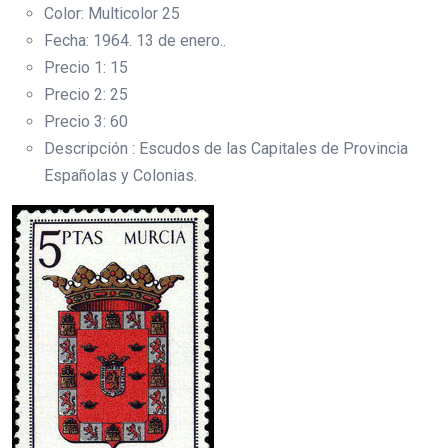
Color: Multicolor 25
Fecha: 1964. 13 de enero..
Precio 1: 15
Precio 2: 25
Precio 3: 60
Descripción : Escudos de las Capitales de Provincia
Españolas y Colonias.