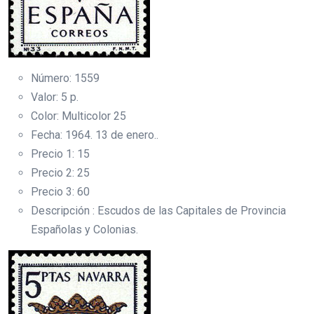
Número: 1559
Valor: 5 p.
Color: Multicolor 25
Fecha: 1964. 13 de enero..
Precio 1: 15
Precio 2: 25
Precio 3: 60
Descripción : Escudos de las Capitales de Provincia
Españolas y Colonias.