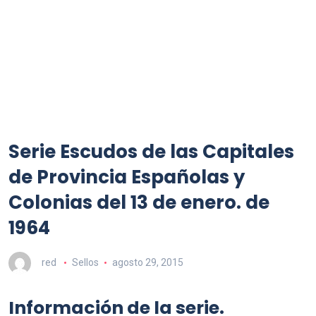
Serie Escudos de las Capitales
de Provincia Españolas y
Colonias del 13 de enero. de
1964
red
Sellos
agosto 29, 2015
Información de la serie.