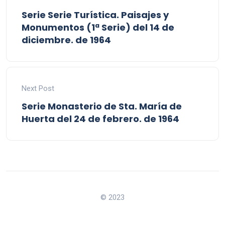
Serie Serie Turística. Paisajes y
Monumentos (1ª Serie) del 14 de
diciembre. de 1964
Next Post
Serie Monasterio de Sta. María de
Huerta del 24 de febrero. de 1964
© 2023