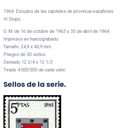
1964. Escudos de las capitales de provincia españolas.
III Grupo.
O. M. de 16 de octubre de 1963 y 30 de abril de 1964.
Impresos en huecograbado.
Tamaño: 24,9 x 40,9 mm.
Pliegos de 50 sellos.
Dentado 12 3/4 x 12 1/2.
Tirada: 4.000.000 de cada valor..
Sellos de la serie.