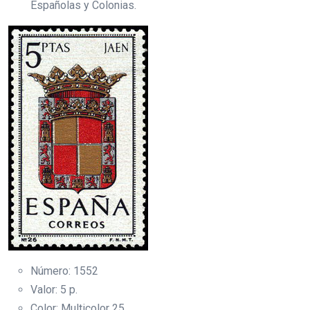
Españolas y Colonias.
Número: 1552
Valor: 5 p.
Color: Multicolor 25