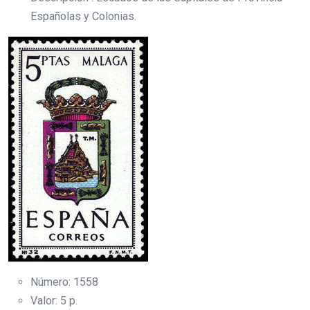
Españolas y Colonias.
Número: 1558
Valor: 5 p.