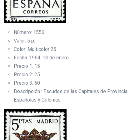
Número: 1556
Valor: 5 p.
Color: Multicolor 25
Fecha: 1964. 13 de enero..
Precio 1: 15
Precio 2: 25
Precio 3: 60
Descripción : Escudos de las Capitales de Provincia
Españolas y Colonias.