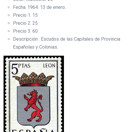
Fecha: 1964. 13 de enero..
Precio 1: 15
Precio 2: 25
Precio 3: 60
Descripción : Escudos de las Capitales de Provincia
Españolas y Colonias.