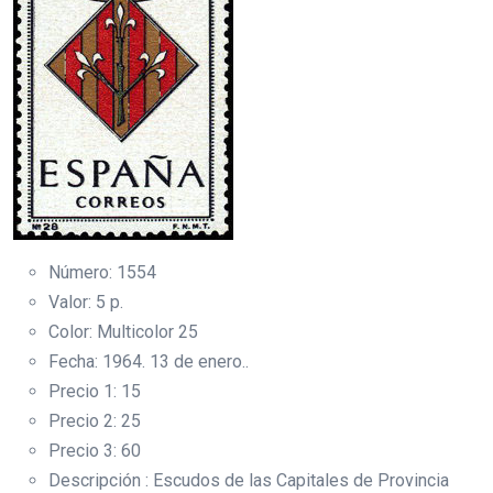
Número: 1554
Valor: 5 p.
Color: Multicolor 25
Fecha: 1964. 13 de enero..
Precio 1: 15
Precio 2: 25
Precio 3: 60
Descripción : Escudos de las Capitales de Provincia