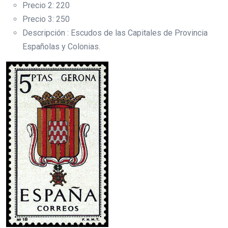
Precio 2: 220
Precio 3: 250
Descripción : Escudos de las Capitales de Provincia
Españolas y Colonias.