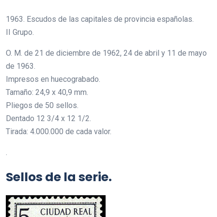
1963. Escudos de las capitales de provincia españolas.
II Grupo.
O. M. de 21 de diciembre de 1962, 24 de abril y 11 de mayo
de 1963.
Impresos en huecograbado.
Tamaño: 24,9 x 40,9 mm.
Pliegos de 50 sellos.
Dentado 12 3/4 x 12 1/2.
Tirada: 4.000.000 de cada valor.
.
Sellos de la serie.