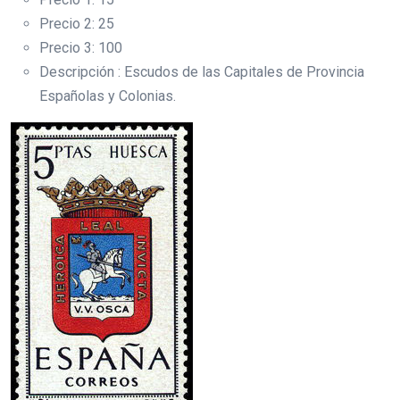
Precio 2: 25
Precio 3: 100
Descripción : Escudos de las Capitales de Provincia
Españolas y Colonias.