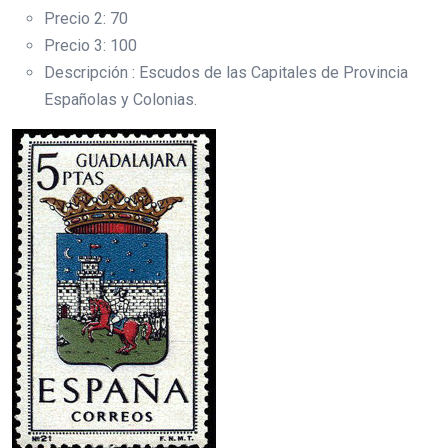
Precio 2: 70
Precio 3: 100
Descripción : Escudos de las Capitales de Provincia
Españolas y Colonias.