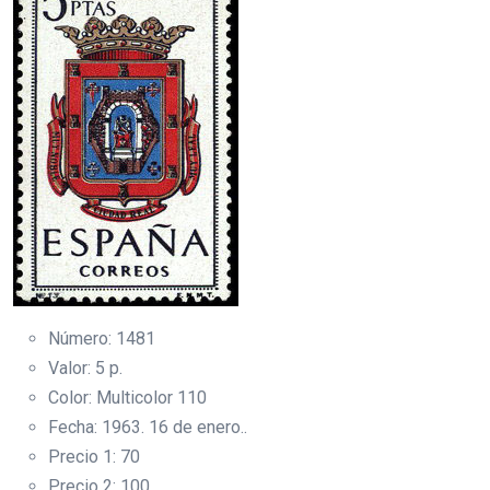
Número: 1481
Valor: 5 p.
Color: Multicolor 110
Fecha: 1963. 16 de enero..
Precio 1: 70
Precio 2: 100