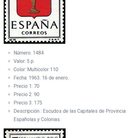
Número: 1484
Valor: 5 p.
Color: Multicolor 110
Fecha: 1963. 16 de enero..
Precio 1: 70
Precio 2: 90
Precio 3: 175
Descripción : Escudos de las Capitales de Provincia
Españolas y Colonias.