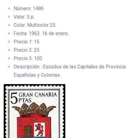
Número: 1486
Valor: 5 p.
Color: Multicolor 25
Fecha: 1963. 16 de enero..
Precio 1: 15
Precio 2: 25
Precio 3: 100
Descripción : Escudos de las Capitales de Provincia
Españolas y Colonias.