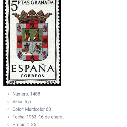
Número: 1488
Valor: 5 p.
Color: Multicolor 60
Fecha: 1963. 16 de enero..
Precio 1: 35