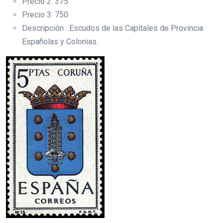
Precio 2: 375
Precio 3: 750
Descripción : Escudos de las Capitales de Provincia
Españolas y Colonias.