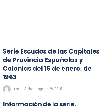
Serie Escudos de las Capitales
de Provincia Españolas y
Colonias del 16 de enero. de
1963
red
Sellos
agosto 29, 2015
Información de la serie.