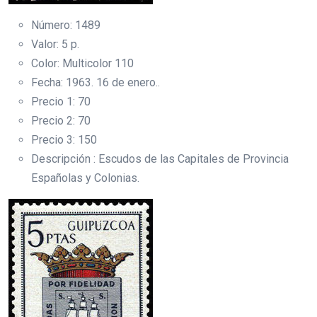
Número: 1489
Valor: 5 p.
Color: Multicolor 110
Fecha: 1963. 16 de enero..
Precio 1: 70
Precio 2: 70
Precio 3: 150
Descripción : Escudos de las Capitales de Provincia
Españolas y Colonias.