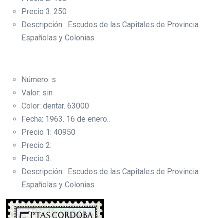
Precio 3: 250
Descripción : Escudos de las Capitales de Provincia
Españolas y Colonias.
Número: s
Valor: sin
Color: dentar. 63000
Fecha: 1963. 16 de enero..
Precio 1: 40950
Precio 2:
Precio 3:
Descripción : Escudos de las Capitales de Provincia
Españolas y Colonias.