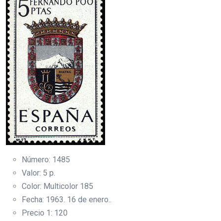
Número: 1485
Valor: 5 p.
Color: Multicolor 185
Fecha: 1963. 16 de enero..
Precio 1: 120