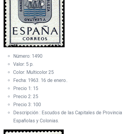
Número: 1490
Valor: 5 p.
Color: Multicolor 25
Fecha: 1963. 16 de enero..
Precio 1: 15
Precio 2: 25
Precio 3: 100
Descripción : Escudos de las Capitales de Provincia
Españolas y Colonias.