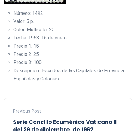
Número: 1492
Valor: 5 p.
Color: Multicolor 25
Fecha: 1963. 16 de enero..
Precio 1: 15
Precio 2: 25
Precio 3: 100
Descripción : Escudos de las Capitales de Provincia
Españolas y Colonias.
Previous Post
Serie Concilio Ecuménico Vaticano II
del 29 de diciembre. de 1962