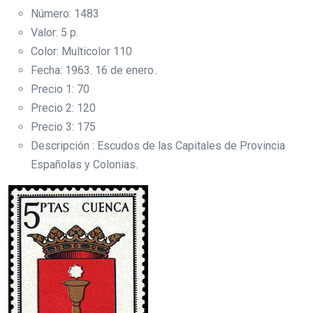
Número: 1483
Valor: 5 p.
Color: Multicolor 110
Fecha: 1963. 16 de enero..
Precio 1: 70
Precio 2: 120
Precio 3: 175
Descripción : Escudos de las Capitales de Provincia
Españolas y Colonias.