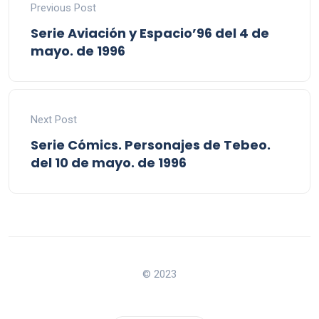
Previous Post
Serie Aviación y Espacio’96 del 4 de
mayo. de 1996
Next Post
Serie Cómics. Personajes de Tebeo.
del 10 de mayo. de 1996
© 2023