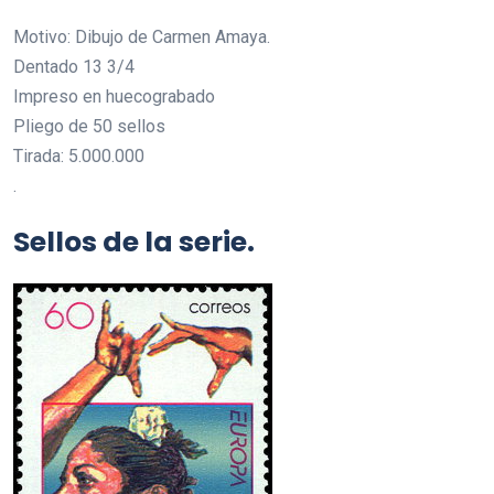
Motivo: Dibujo de Carmen Amaya.
Dentado 13 3/4
Impreso en huecograbado
Pliego de 50 sellos
Tirada: 5.000.000
.
Sellos de la serie.