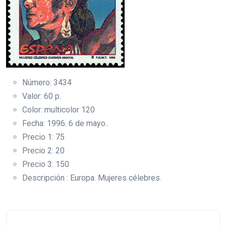
Número: 3434
Valor: 60 p.
Color: multicolor 120
Fecha: 1996. 6 de mayo..
Precio 1: 75
Precio 2: 20
Precio 3: 150
Descripción : Europa. Mujeres célebres.