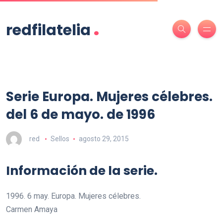
.
redfilatelia
Serie Europa. Mujeres célebres.
del 6 de mayo. de 1996
red
Sellos
agosto 29, 2015
Información de la serie.
1996. 6 may. Europa. Mujeres célebres.
Carmen Amaya