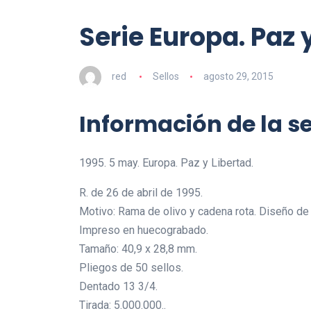
Serie Europa. Paz 
red
Sellos
agosto 29, 2015
Información de la se
1995. 5 may. Europa. Paz y Libertad.
R. de 26 de abril de 1995.
Motivo: Rama de olivo y cadena rota. Diseño de
Impreso en huecograbado.
Tamaño: 40,9 x 28,8 mm.
Pliegos de 50 sellos.
Dentado 13 3/4.
Tirada: 5.000.000..