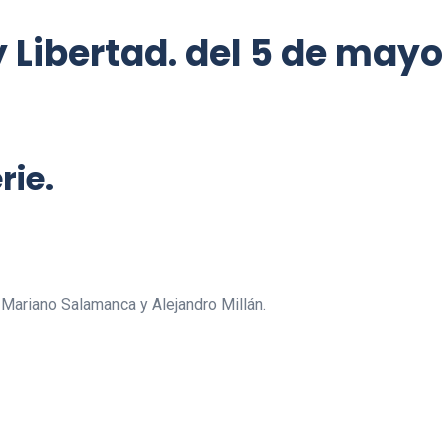
y Libertad. del 5 de mayo
rie.
 Mariano Salamanca y Alejandro Millán.