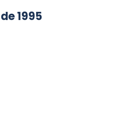
 de 1995