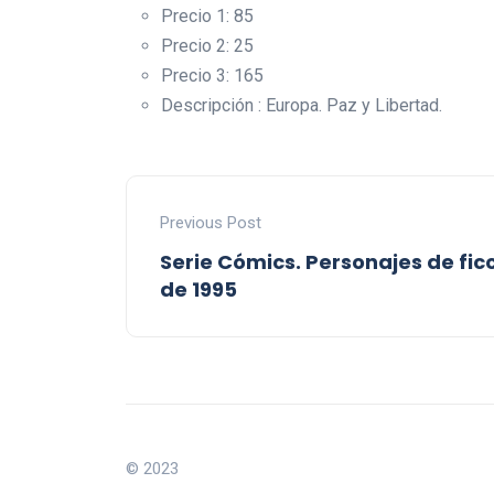
Precio 1: 85
Precio 2: 25
Precio 3: 165
Descripción : Europa. Paz y Libertad.
Previous Post
Serie Cómics. Personajes de fic
de 1995
© 2023