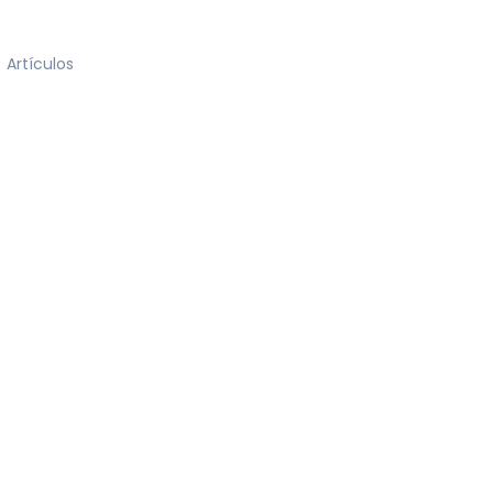
Artículos