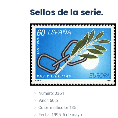
Sellos de la serie.
Número: 3361
Valor: 60 p.
Color: multicolor 135
Fecha: 1995. 5 de mayo.