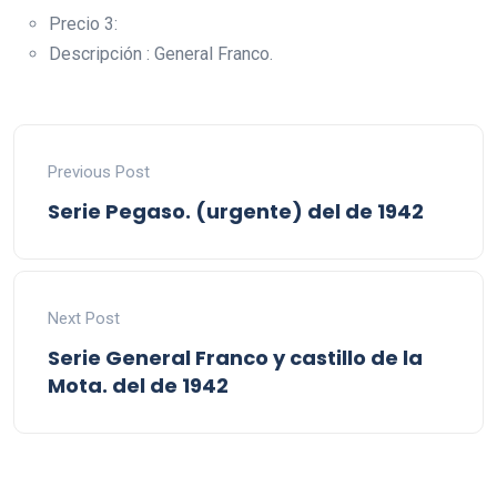
Precio 3:
Descripción : General Franco.
Previous Post
Serie Pegaso. (urgente) del de 1942
Next Post
Serie General Franco y castillo de la
Mota. del de 1942