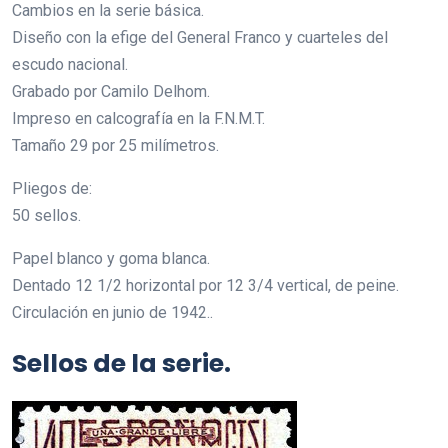
Cambios en la serie básica.
Diseño con la efige del General Franco y cuarteles del
escudo nacional.
Grabado por Camilo Delhom.
Impreso en calcografía en la F.N.M.T.
Tamaño 29 por 25 milímetros.
Pliegos de:
50 sellos.
Papel blanco y goma blanca.
Dentado 12 1/2 horizontal por 12 3/4 vertical, de peine.
Circulación en junio de 1942..
Sellos de la serie.