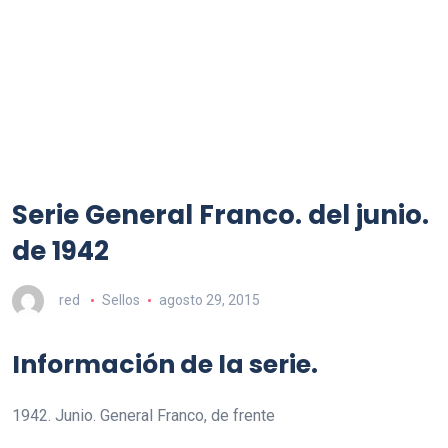
Serie General Franco. del junio.
de 1942
red
Sellos
agosto 29, 2015
Información de la serie.
1942. Junio. General Franco, de frente