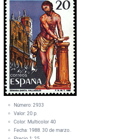
Número: 2933
Valor: 20 p.
Color: Multicolor 40
Fecha: 1988. 30 de marzo..
Precio 1: 25