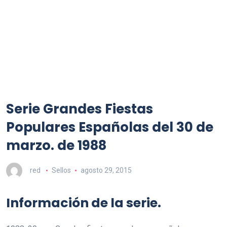
Serie Grandes Fiestas
Populares Españolas del 30 de
marzo. de 1988
red
Sellos
agosto 29, 2015
Información de la serie.