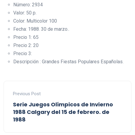
Número: 2934
Valor: 50 p.
Color: Multicolor 100
Fecha: 1988. 30 de marzo..
Precio 1: 65
Precio 2: 20
Precio 3:
Descripción : Grandes Fiestas Populares Españolas.
Previous Post
Serie Juegos Olímpicos de Invierno
1988 Calgary del 15 de febrero. de
1988