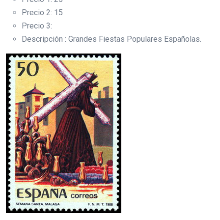
Precio 2: 15
Precio 3:
Descripción : Grandes Fiestas Populares Españolas.