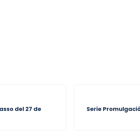
asso del 27 de
Serie Promulgaci