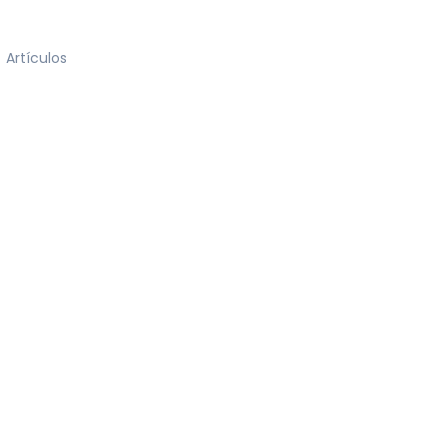
Artículos