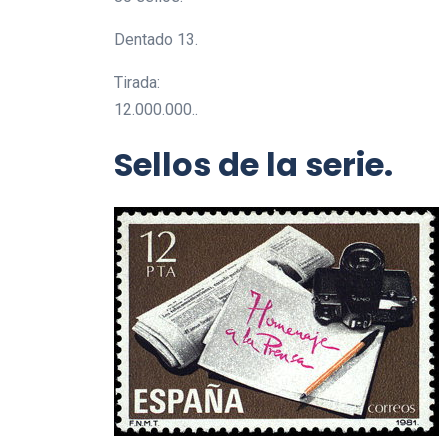
Dentado 13.
Tirada:
12.000.000..
Sellos de la serie.