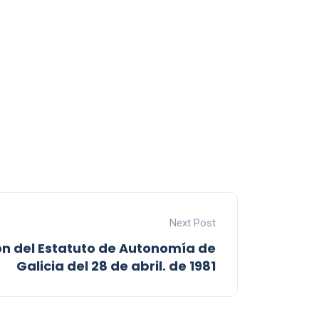
Next Post
ón del Estatuto de Autonomía de
Galicia del 28 de abril. de 1981