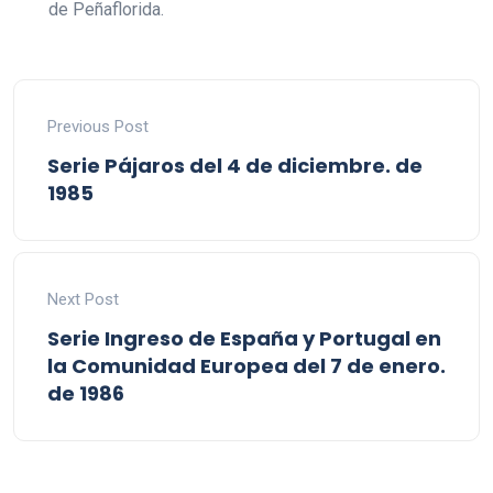
de Peñaflorida.
Previous Post
Serie Pájaros del 4 de diciembre. de
1985
Next Post
Serie Ingreso de España y Portugal en
la Comunidad Europea del 7 de enero.
de 1986