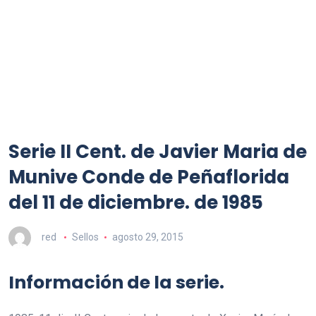
Serie II Cent. de Javier Maria de
Munive Conde de Peñaflorida
del 11 de diciembre. de 1985
red
Sellos
agosto 29, 2015
Información de la serie.