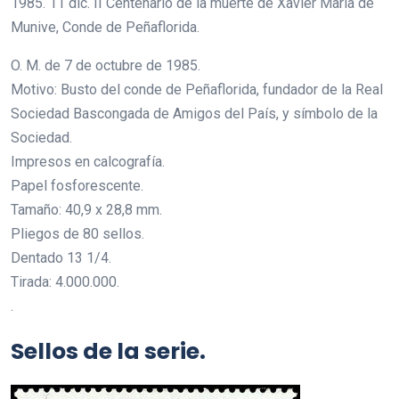
1985. 11 dic. II Centenario de la muerte de Xavier María de
Munive, Conde de Peñaflorida.
O. M. de 7 de octubre de 1985.
Motivo: Busto del conde de Peñaflorida, fundador de la Real
Sociedad Bascongada de Amigos del País, y símbolo de la
Sociedad.
Impresos en calcografía.
Papel fosforescente.
Tamaño: 40,9 x 28,8 mm.
Pliegos de 80 sellos.
Dentado 13 1/4.
Tirada: 4.000.000.
.
Sellos de la serie.