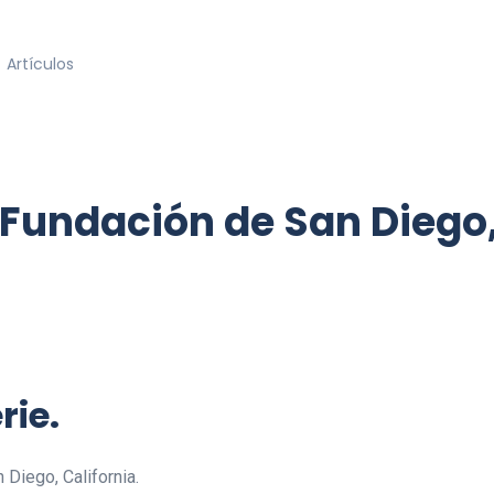
Artículos
a Fundación de San Diego,
rie.
 Diego, California.