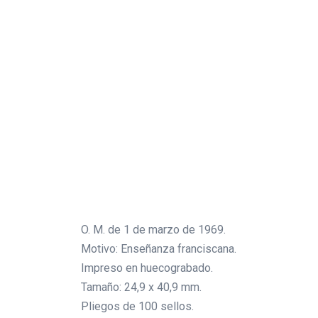
O. M. de 1 de marzo de 1969.
Motivo: Enseñanza franciscana.
Impreso en huecograbado.
Tamaño: 24,9 x 40,9 mm.
Pliegos de 100 sellos.