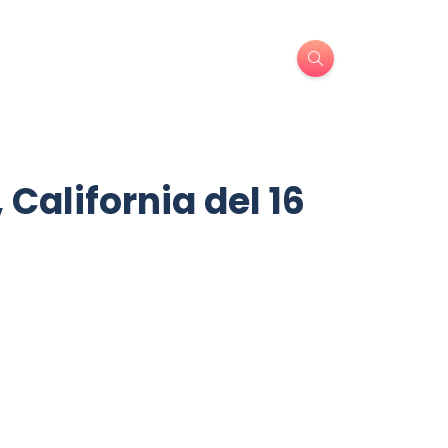
 California del 16