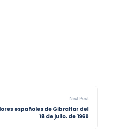
Next Post
dores españoles de Gibraltar del
18 de julio. de 1969