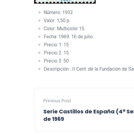
Número: 1932
Valor: 1,50 p.
Color: Multicolor 15
Fecha: 1969. 16 de julio..
Precio 1: 15
Precio 2: 15
Precio 3: 50
Descripción : II Cent. de la Fundación de Sa
Previous Post
Serie Castillos de España (4ª Ser
de 1969