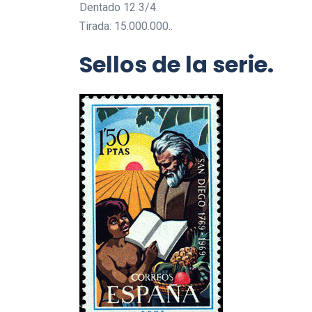
Dentado 12 3/4.
Tirada: 15.000.000..
Sellos de la serie.