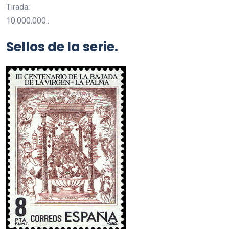
Tirada:
10.000.000..
Sellos de la serie.