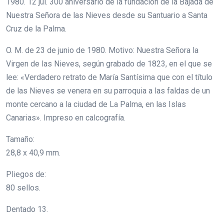
1980. 12 jul. 300 aniversario de la fundación de la Bajada de
Nuestra Señora de las Nieves desde su Santuario a Santa
Cruz de la Palma.
O. M. de 23 de junio de 1980. Motivo: Nuestra Señora la
Virgen de las Nieves, según grabado de 1823, en el que se
lee: «Verdadero retrato de María Santísima que con el título
de las Nieves se venera en su parroquia a las faldas de un
monte cercano a la ciudad de La Palma, en las Islas
Canarias». Impreso en calcografía.
Tamaño:
28,8 x 40,9 mm.
Pliegos de:
80 sellos.
Dentado 13.