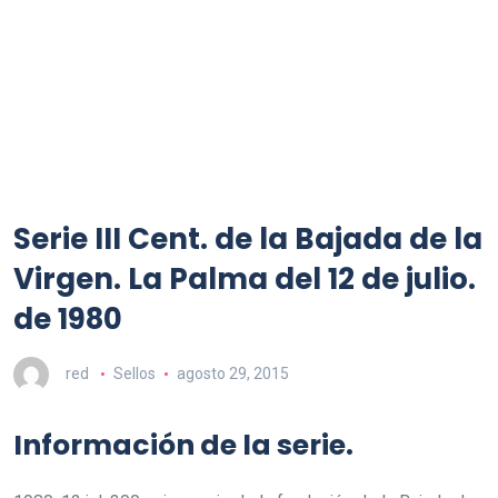
Serie III Cent. de la Bajada de la
Virgen. La Palma del 12 de julio.
de 1980
red
Sellos
agosto 29, 2015
Información de la serie.