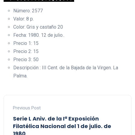
Número: 2577
Valor: 8 p.
Color: Gris y castaño 20
Fecha: 1980. 12 de julio..
Precio 1: 15
Precio 2: 15
Precio 3: 50
Descripción : III Cent. de la Bajada de la Virgen. La
Palma.
Previous Post
Serie L Aniv. de la Iª Exposición
Filatélica Nacional del 1 de julio. de
1980