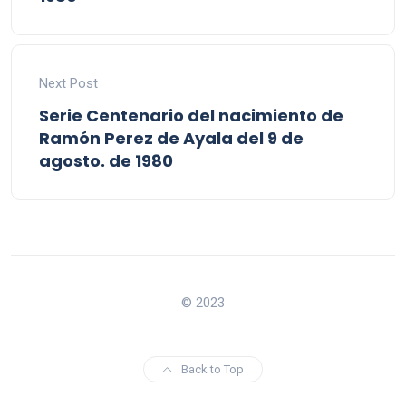
Next Post
Serie Centenario del nacimiento de
Ramón Perez de Ayala del 9 de
agosto. de 1980
© 2023
Back to Top