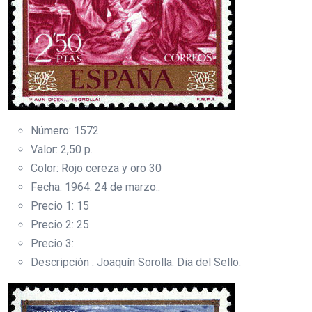
Número: 1572
Valor: 2,50 p.
Color: Rojo cereza y oro 30
Fecha: 1964. 24 de marzo..
Precio 1: 15
Precio 2: 25
Precio 3:
Descripción : Joaquín Sorolla. Dia del Sello.