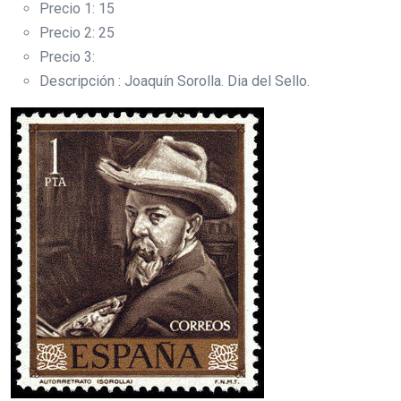
Precio 1: 15
Precio 2: 25
Precio 3:
Descripción : Joaquín Sorolla. Dia del Sello.