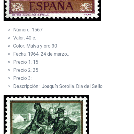
Número: 1567
Valor: 40 c.
Color: Malva y oro 30
Fecha: 1964. 24 de marzo..
Precio 1: 15
Precio 2: 25
Precio 3:
Descripción : Joaquín Sorolla. Dia del Sello.