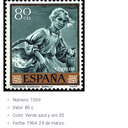
Número: 1569
Valor: 80 c.
Color: Verde azul y oro 30
Fecha: 1964. 24 de marzo..