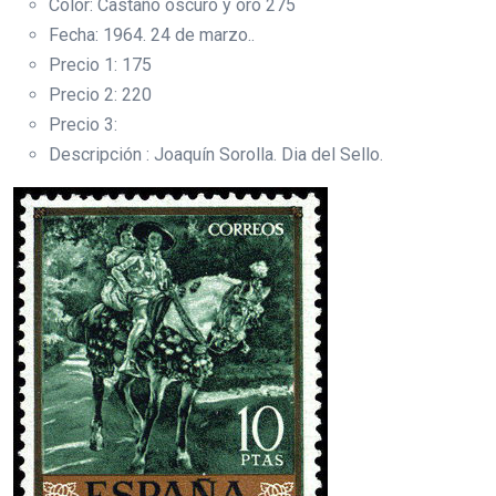
Color: Castaño oscuro y oro 275
Fecha: 1964. 24 de marzo..
Precio 1: 175
Precio 2: 220
Precio 3:
Descripción : Joaquín Sorolla. Dia del Sello.