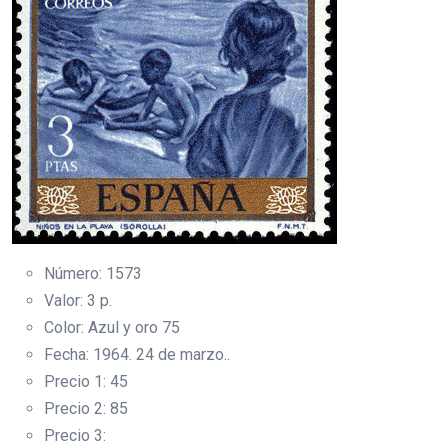
Número: 1573
Valor: 3 p.
Color: Azul y oro 75
Fecha: 1964. 24 de marzo..
Precio 1: 45
Precio 2: 85
Precio 3: