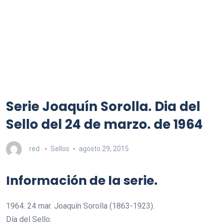
Serie Joaquín Sorolla. Dia del
Sello del 24 de marzo. de 1964
red
Sellos
agosto 29, 2015
Información de la serie.
1964. 24 mar. Joaquín Sorolla (1863-1923).
Día del Sello.