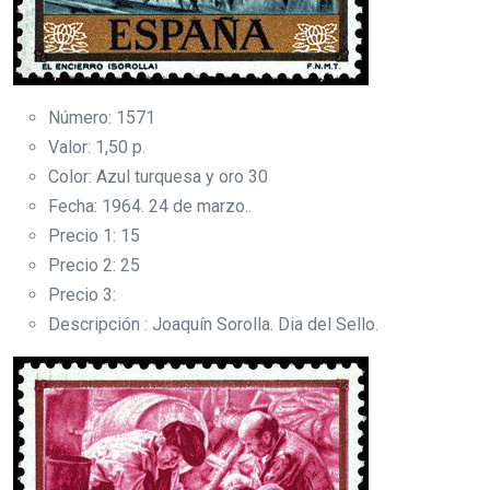
Número: 1571
Valor: 1,50 p.
Color: Azul turquesa y oro 30
Fecha: 1964. 24 de marzo..
Precio 1: 15
Precio 2: 25
Precio 3:
Descripción : Joaquín Sorolla. Dia del Sello.