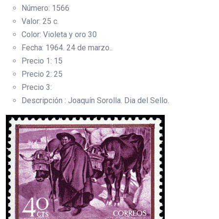
Número: 1566
Valor: 25 c.
Color: Violeta y oro 30
Fecha: 1964. 24 de marzo..
Precio 1: 15
Precio 2: 25
Precio 3:
Descripción : Joaquín Sorolla. Dia del Sello.