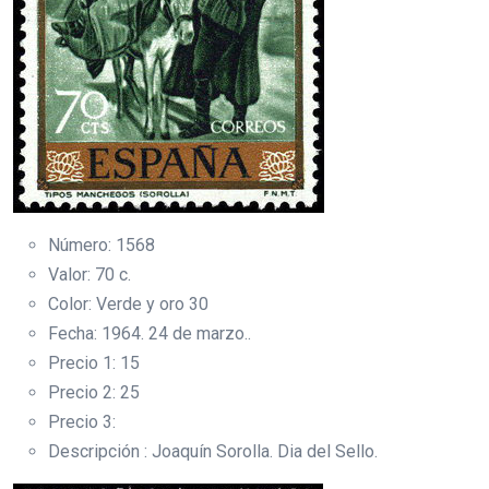
Número: 1568
Valor: 70 c.
Color: Verde y oro 30
Fecha: 1964. 24 de marzo..
Precio 1: 15
Precio 2: 25
Precio 3:
Descripción : Joaquín Sorolla. Dia del Sello.