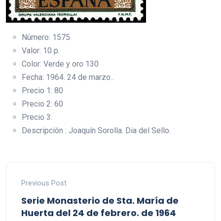
Número: 1575
Valor: 10 p.
Color: Verde y oro 130
Fecha: 1964. 24 de marzo..
Precio 1: 80
Precio 2: 60
Precio 3:
Descripción : Joaquín Sorolla. Dia del Sello.
Previous Post
Serie Monasterio de Sta. María de
Huerta del 24 de febrero. de 1964