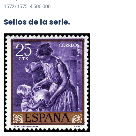
1572/1575: 4.500.000..
Sellos de la serie.