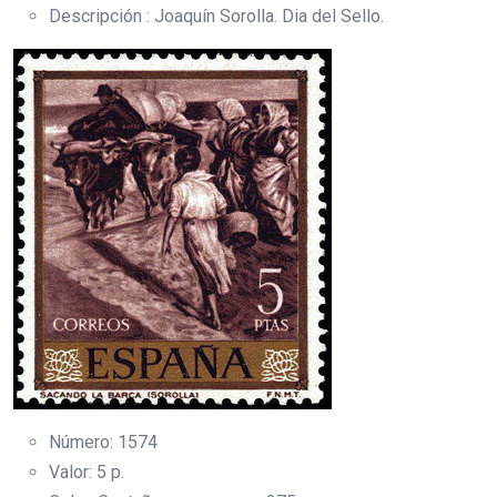
Descripción : Joaquín Sorolla. Dia del Sello.
Número: 1574
Valor: 5 p.