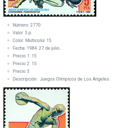
Número: 2770
Valor: 5 p.
Color: Multicolor 15
Fecha: 1984. 27 de julio..
Precio 1: 15
Precio 2: 15
Precio 3:
Descripción : Juegos Olímpicos de Los Angeles.