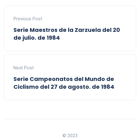
Previous Post
Serie Maestros de la Zarzuela del 20
de julio. de 1984
Next Post
Serie Campeonatos del Mundo de
Ciclismo del 27 de agosto. de 1984
© 2023