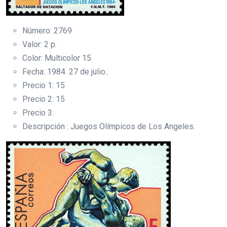
Número: 2769
Valor: 2 p.
Color: Multicolor 15
Fecha: 1984. 27 de julio..
Precio 1: 15
Precio 2: 15
Precio 3:
Descripción : Juegos Olímpicos de Los Angeles.