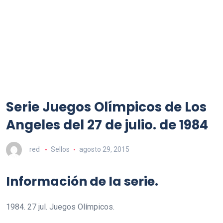
Serie Juegos Olímpicos de Los
Angeles del 27 de julio. de 1984
red
Sellos
agosto 29, 2015
Información de la serie.
1984. 27 jul. Juegos Olímpicos.