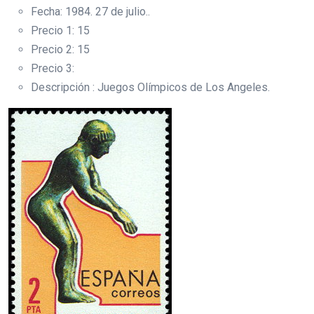
Fecha: 1984. 27 de julio..
Precio 1: 15
Precio 2: 15
Precio 3:
Descripción : Juegos Olímpicos de Los Angeles.