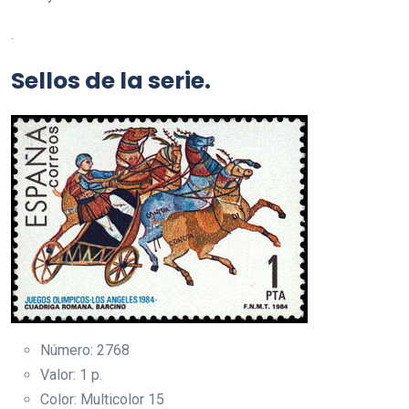
.
Sellos de la serie.
Número: 2768
Valor: 1 p.
Color: Multicolor 15