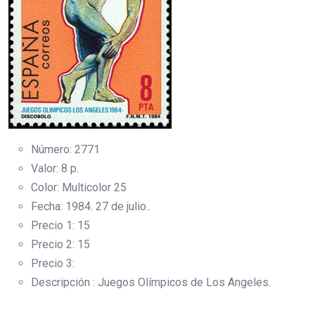
Número: 2771
Valor: 8 p.
Color: Multicolor 25
Fecha: 1984. 27 de julio..
Precio 1: 15
Precio 2: 15
Precio 3:
Descripción : Juegos Olímpicos de Los Angeles.