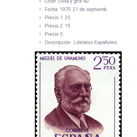
Color: Oliva y gris 40
Fecha: 1970. 21 de septiemb.
Precio 1: 25
Precio 2: 15
Precio 3:
Descripción : Literatos Españoles.