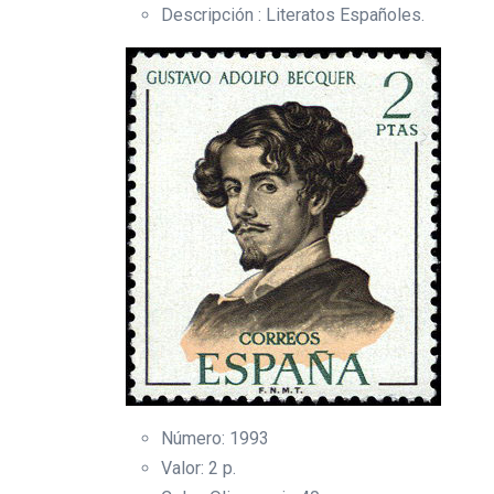
Descripción : Literatos Españoles.
Número: 1993
Valor: 2 p.