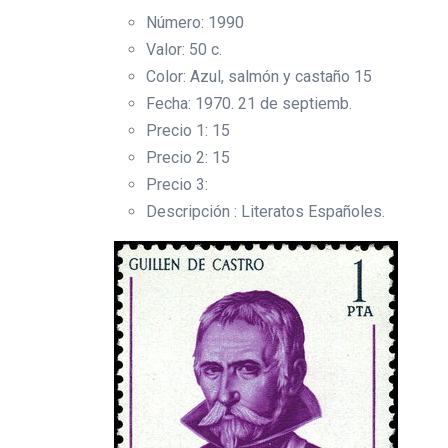
Número: 1990
Valor: 50 c.
Color: Azul, salmón y castaño 15
Fecha: 1970. 21 de septiemb.
Precio 1: 15
Precio 2: 15
Precio 3:
Descripción : Literatos Españoles.