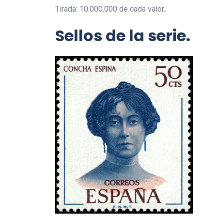
Tirada: 10.000.000 de cada valor..
Sellos de la serie.