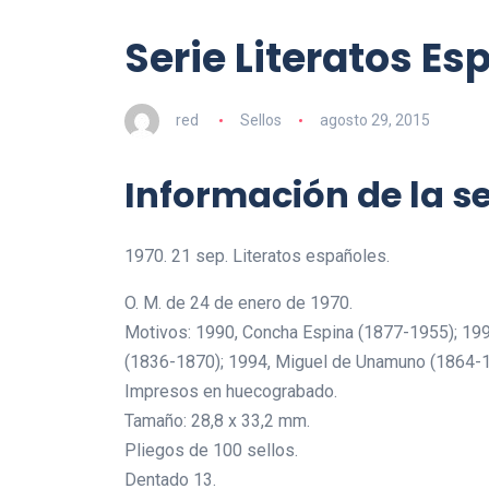
Serie Literatos Es
red
Sellos
agosto 29, 2015
Información de la se
1970. 21 sep. Literatos españoles.
O. M. de 24 de enero de 1970.
Motivos: 1990, Concha Espina (1877-1955); 199
(1836-1870); 1994, Miguel de Unamuno (1864-19
Impresos en huecograbado.
Tamaño: 28,8 x 33,2 mm.
Pliegos de 100 sellos.
Dentado 13.