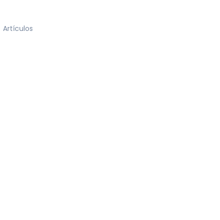
Artículos