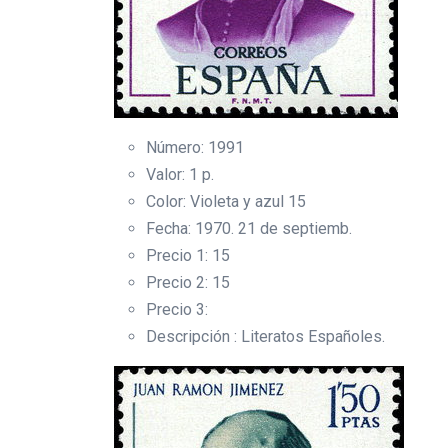
Número: 1991
Valor: 1 p.
Color: Violeta y azul 15
Fecha: 1970. 21 de septiemb.
Precio 1: 15
Precio 2: 15
Precio 3:
Descripción : Literatos Españoles.