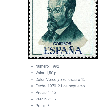
Número: 1992
Valor: 1,50 p.
Color: Verde y azul oscuro 15
Fecha: 1970. 21 de septiemb.
Precio 1: 15
Precio 2: 15
Precio 3: