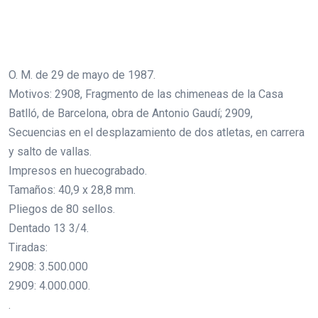
O. M. de 29 de mayo de 1987.
Motivos: 2908, Fragmento de las chimeneas de la Casa
Batlló, de Barcelona, obra de Antonio Gaudí; 2909,
Secuencias en el desplazamiento de dos atletas, en carrera
y salto de vallas.
Impresos en huecograbado.
Tamaños: 40,9 x 28,8 mm.
Pliegos de 80 sellos.
Dentado 13 3/4.
Tiradas:
2908: 3.500.000
2909: 4.000.000.
.