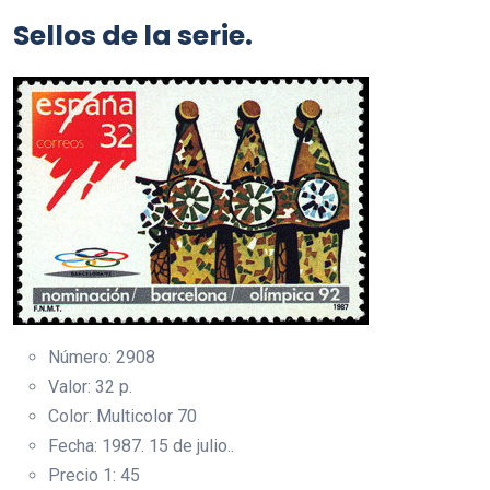
Sellos de la serie.
Número: 2908
Valor: 32 p.
Color: Multicolor 70
Fecha: 1987. 15 de julio..
Precio 1: 45