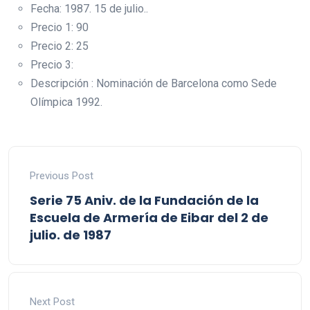
Fecha: 1987. 15 de julio..
Precio 1: 90
Precio 2: 25
Precio 3:
Descripción : Nominación de Barcelona como Sede
Olímpica 1992.
Previous Post
Serie 75 Aniv. de la Fundación de la
Escuela de Armería de Eibar del 2 de
julio. de 1987
Next Post