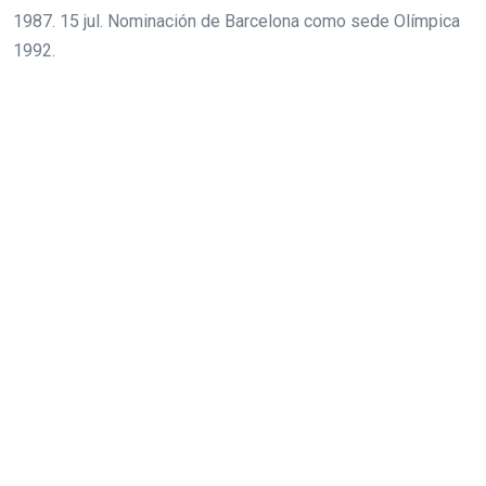
1987. 15 jul. Nominación de Barcelona como sede Olímpica
1992.