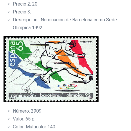
Precio 2: 20
Precio 3:
Descripción : Nominación de Barcelona como Sede
Olímpica 1992.
Número: 2909
Valor: 65 p.
Color: Multicolor 140