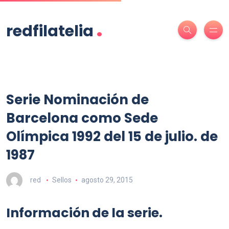
.
redfilatelia
Serie Nominación de
Barcelona como Sede
Olímpica 1992 del 15 de julio. de
1987
red
Sellos
agosto 29, 2015
Información de la serie.