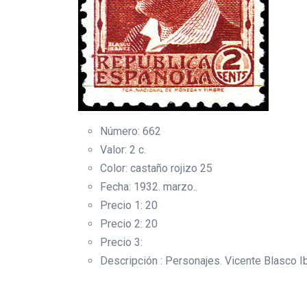
Número: 662
Valor: 2 c.
Color: castaño rojizo 25
Fecha: 1932. marzo..
Precio 1: 20
Precio 2: 20
Precio 3:
Descripción : Personajes. Vicente Blasco I