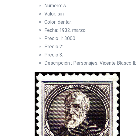
Número: s
Valor: sin
Color: dentar.
Fecha: 1932. marzo.
Precio 1: 3000
Precio 2:
Precio 3:
Descripción : Personajes. Vicente Blasco I