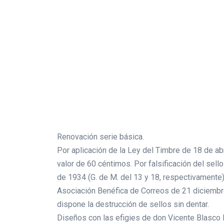
Renovación serie básica.
Por aplicación de la Ley del Timbre de 18 de ab
valor de 60 céntimos. Por falsificación del sell
de 1934 (G. de M. del 13 y 18, respectivamente)
Asociación Benéfica de Correos de 21 diciembre 
dispone la destrucción de sellos sin dentar.
Diseños con las efigies de don Vicente Blasco 