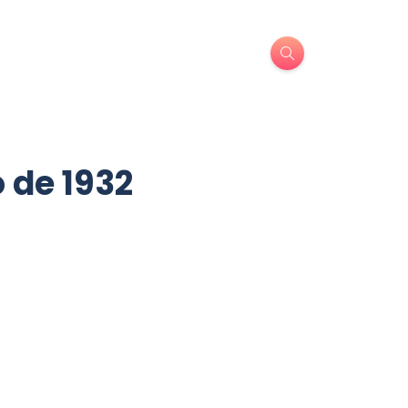
 de 1932