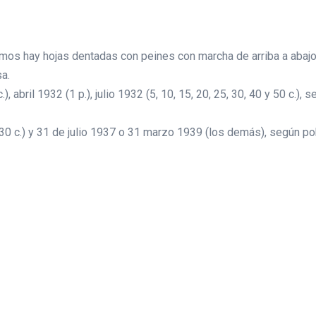
mos hay hojas dentadas con peines con marcha de arriba a abajo 
a.
.), abril 1932 (1 p.), julio 1932 (5, 10, 15, 20, 25, 30, 40 y 50 c.)
30 c.) y 31 de julio 1937 o 31 marzo 1939 (los demás), según po