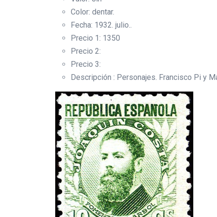
Color: dentar.
Fecha: 1932. julio..
Precio 1: 1350
Precio 2:
Precio 3:
Descripción : Personajes. Francisco Pi y Ma