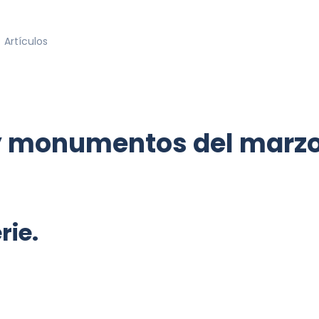
Artículos
 y monumentos del marzo
rie.