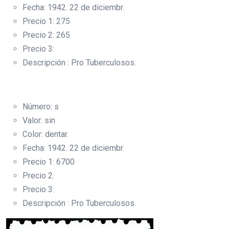
Fecha: 1942. 22 de diciembr.
Precio 1: 275
Precio 2: 265
Precio 3:
Descripción : Pro Tuberculosos.
Número: s
Valor: sin
Color: dentar.
Fecha: 1942. 22 de diciembr.
Precio 1: 6700
Precio 2:
Precio 3:
Descripción : Pro Tuberculosos.