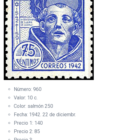
Número: 960
Valor: 10 c.
Color: salmón 250
Fecha: 1942. 22 de diciembr.
Precio 1: 140
Precio 2: 85
Precio 3: