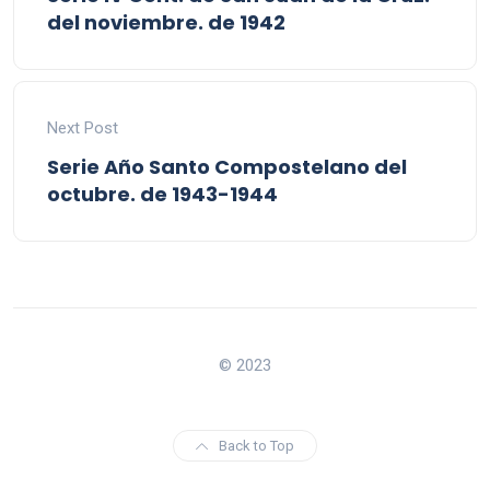
del noviembre. de 1942
Next Post
Serie Año Santo Compostelano del
octubre. de 1943-1944
© 2023
Back to Top