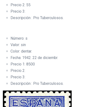
Precio 2: 55
Precio 3:
Descripción : Pro Tuberculosos.
Número: s
Valor: sin
Color: dentar.
Fecha: 1942. 22 de diciembr.
Precio 1: 8500
Precio 2:
Precio 3:
Descripción : Pro Tuberculosos.