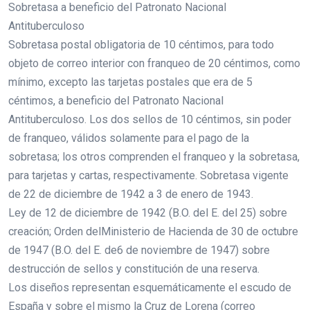
Sobretasa a beneficio del Patronato Nacional
Antituberculoso
Sobretasa postal obligatoria de 10 céntimos, para todo
objeto de correo interior con franqueo de 20 céntimos, como
mínimo, excepto las tarjetas postales que era de 5
céntimos, a beneficio del Patronato Nacional
Antituberculoso. Los dos sellos de 10 céntimos, sin poder
de franqueo, válidos solamente para el pago de la
sobretasa; los otros comprenden el franqueo y la sobretasa,
para tarjetas y cartas, respectivamente. Sobretasa vigente
de 22 de diciembre de 1942 a 3 de enero de 1943.
Ley de 12 de diciembre de 1942 (B.O. del E. del 25) sobre
creación; Orden delMinisterio de Hacienda de 30 de octubre
de 1947 (B.O. del E. de6 de noviembre de 1947) sobre
destrucción de sellos y constitución de una reserva.
Los diseños representan esquemáticamente el escudo de
España y sobre el mismo la Cruz de Lorena (correo