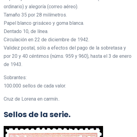
ordinario) y alegoría (correo aéreo).
Tamaño 35 por 28 milímetros.
Papel blanco grisáceo y goma blanca.
Dentado 10, de línea.
Circulación en 22 de diciembre de 1942.
Validez postal, sólo a efectos del pago de la sobretasa y
por 20 y 40 céntimos (núms. 959 y 960), hasta el 3 de enero
de 1943.
Sobrantes:
100.000 sellos de cada valor.
Cruz de Lorena en carmín..
Sellos de la serie.