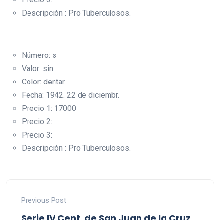
Descripción : Pro Tuberculosos.
Número: s
Valor: sin
Color: dentar.
Fecha: 1942. 22 de diciembr.
Precio 1: 17000
Precio 2:
Precio 3:
Descripción : Pro Tuberculosos.
Previous Post
Serie IV Cent. de San Juan de la Cruz.