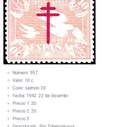
Número: 957
Valor: 10 c.
Color: salmón 30
Fecha: 1942. 22 de diciembr.
Precio 1: 20
Precio 2: 20
Precio 3:
Descripción : Pro Tuberculosos.