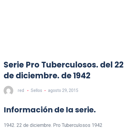
Serie Pro Tuberculosos. del 22
de diciembre. de 1942
red
Sellos
agosto 29, 2015
Información de la serie.
1942. 22 de diciembre. Pro Tuberculosos 1942