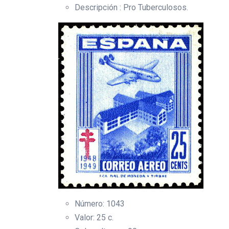
Descripción : Pro Tuberculosos.
Número: 1043
Valor: 25 c.