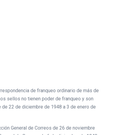
 correspondencia de franqueo ordinario de más de
Los sellos no tienen poder de franqueo y son
te de 22 de diciembre de 1948 a 3 de enero de
rección General de Correos de 26 de noviembre