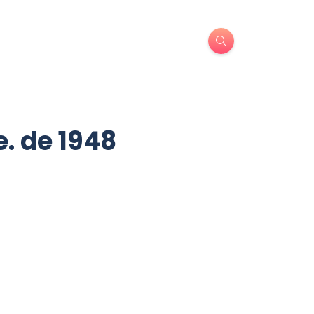
e. de 1948