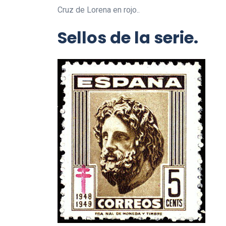
Cruz de Lorena en rojo..
Sellos de la serie.