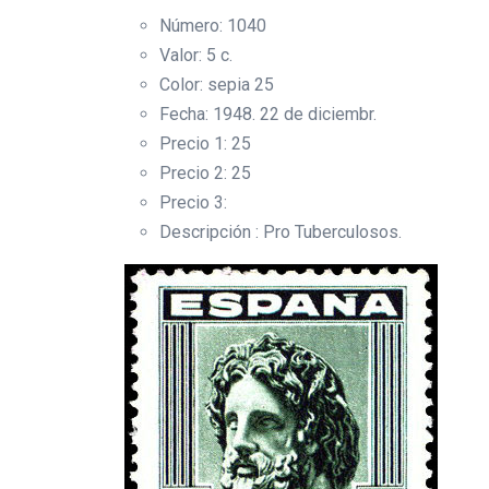
Número: 1040
Valor: 5 c.
Color: sepia 25
Fecha: 1948. 22 de diciembr.
Precio 1: 25
Precio 2: 25
Precio 3:
Descripción : Pro Tuberculosos.