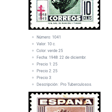
Número: 1041
Valor: 10 c.
Color: verde 25
Fecha: 1948. 22 de diciembr.
Precio 1: 25
Precio 2: 25
Precio 3:
Descripción : Pro Tuberculosos.