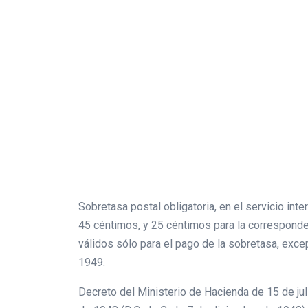
Sobretasa postal obligatoria, en el servicio int
45 céntimos, y 25 céntimos para la corresponden
válidos sólo para el pago de la sobretasa, exc
1949.
Decreto del Ministerio de Hacienda de 15 de jul