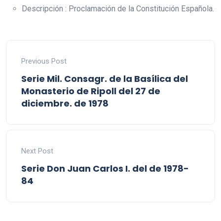
Descripción : Proclamación de la Constitución Española.
Previous Post
Serie Mil. Consagr. de la Basílica del
Monasterio de Ripoll del 27 de
diciembre. de 1978
Next Post
Serie Don Juan Carlos I. del de 1978-
84