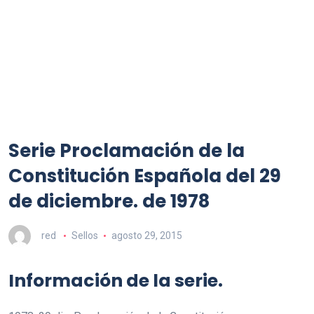
Serie Proclamación de la
Constitución Española del 29
de diciembre. de 1978
red
Sellos
agosto 29, 2015
Información de la serie.