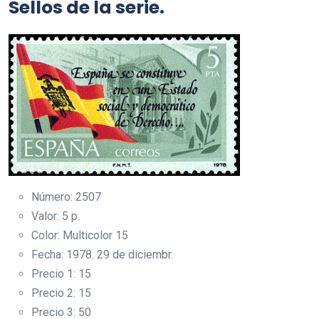
Sellos de la serie.
Número: 2507
Valor: 5 p.
Color: Multicolor 15
Fecha: 1978. 29 de diciembr.
Precio 1: 15
Precio 2: 15
Precio 3: 50