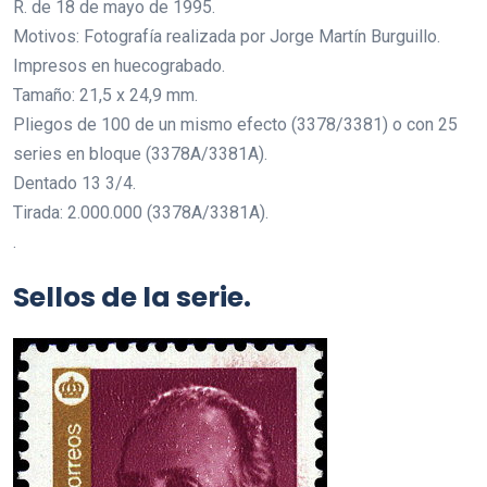
R. de 18 de mayo de 1995.
Motivos: Fotografía realizada por Jorge Martín Burguillo.
Impresos en huecograbado.
Tamaño: 21,5 x 24,9 mm.
Pliegos de 100 de un mismo efecto (3378/3381) o con 25
series en bloque (3378A/3381A).
Dentado 13 3/4.
Tirada: 2.000.000 (3378A/3381A).
.
Sellos de la serie.