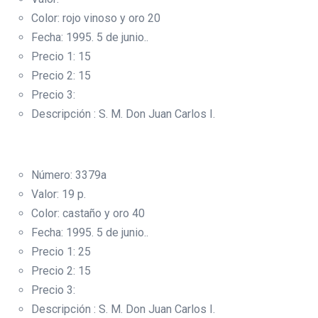
Color: rojo vinoso y oro 20
Fecha: 1995. 5 de junio..
Precio 1: 15
Precio 2: 15
Precio 3:
Descripción : S. M. Don Juan Carlos I.
Número: 3379a
Valor: 19 p.
Color: castaño y oro 40
Fecha: 1995. 5 de junio..
Precio 1: 25
Precio 2: 15
Precio 3:
Descripción : S. M. Don Juan Carlos I.