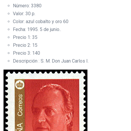
Número: 3380
Valor: 30 p.
Color: azul cobalto y oro 60
Fecha: 1995. 5 de junio..
Precio 1: 35
Precio 2: 15
Precio 3: 140
Descripción : S. M. Don Juan Carlos I.