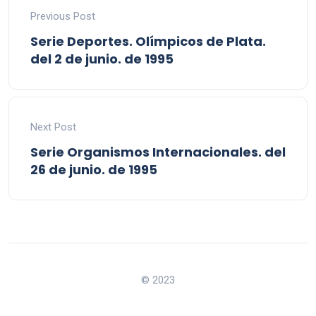
Previous Post
Serie Deportes. Olímpicos de Plata.
del 2 de junio. de 1995
Next Post
Serie Organismos Internacionales. del
26 de junio. de 1995
© 2023