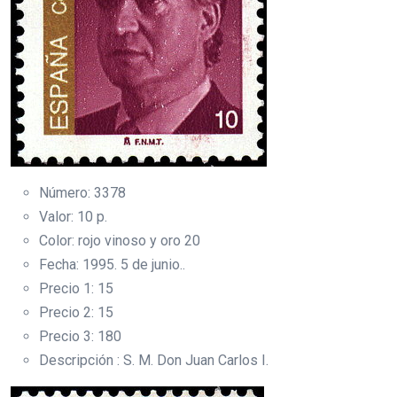
Número: 3378
Valor: 10 p.
Color: rojo vinoso y oro 20
Fecha: 1995. 5 de junio..
Precio 1: 15
Precio 2: 15
Precio 3: 180
Descripción : S. M. Don Juan Carlos I.