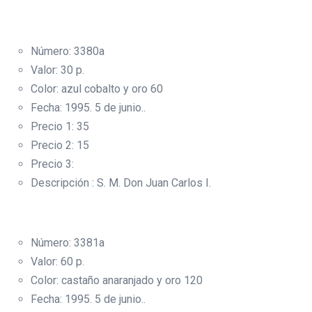
Número: 3380a
Valor: 30 p.
Color: azul cobalto y oro 60
Fecha: 1995. 5 de junio..
Precio 1: 35
Precio 2: 15
Precio 3:
Descripción : S. M. Don Juan Carlos I.
Número: 3381a
Valor: 60 p.
Color: castaño anaranjado y oro 120
Fecha: 1995. 5 de junio..