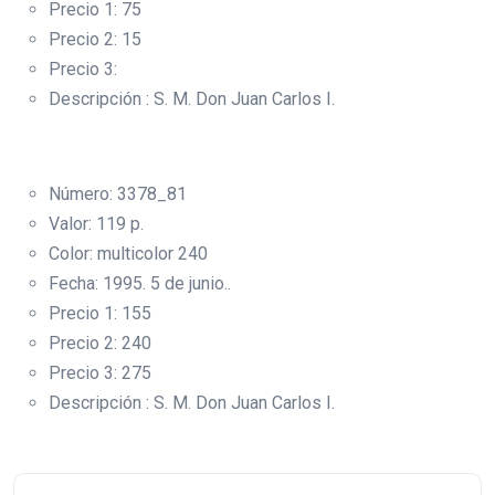
Precio 1: 75
Precio 2: 15
Precio 3:
Descripción : S. M. Don Juan Carlos I.
Número: 3378_81
Valor: 119 p.
Color: multicolor 240
Fecha: 1995. 5 de junio..
Precio 1: 155
Precio 2: 240
Precio 3: 275
Descripción : S. M. Don Juan Carlos I.