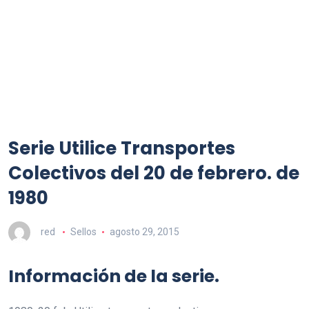
Serie Utilice Transportes
Colectivos del 20 de febrero. de
1980
red
Sellos
agosto 29, 2015
Información de la serie.