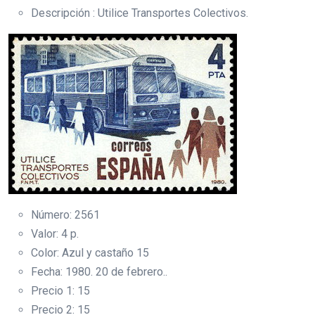
Descripción : Utilice Transportes Colectivos.
Número: 2561
Valor: 4 p.
Color: Azul y castaño 15
Fecha: 1980. 20 de febrero..
Precio 1: 15
Precio 2: 15