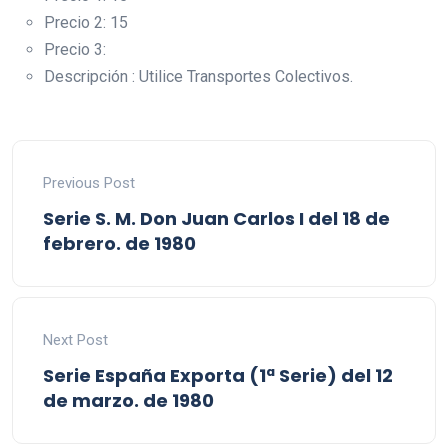
Precio 2: 15
Precio 3:
Descripción : Utilice Transportes Colectivos.
Previous Post
Serie S. M. Don Juan Carlos I del 18 de
febrero. de 1980
Next Post
Serie España Exporta (1ª Serie) del 12
de marzo. de 1980