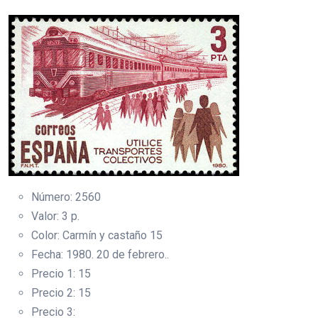
Número: 2560
Valor: 3 p.
Color: Carmín y castaño 15
Fecha: 1980. 20 de febrero..
Precio 1: 15
Precio 2: 15
Precio 3: