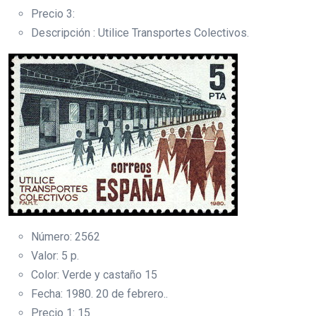
Precio 3:
Descripción : Utilice Transportes Colectivos.
Número: 2562
Valor: 5 p.
Color: Verde y castaño 15
Fecha: 1980. 20 de febrero..
Precio 1: 15