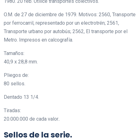
1980. 20 feb. Utilice transportes colectivos.
O.M. de 27 de diciembre de 1979. Motivos: 2560, Transporte
por ferrocarril, representado por un electrotrén; 2561,
Transporte urbano por autobús; 2562, El transporte por el
Metro. Impresos en calcografía.
Tamaños:
40,9 x 28,8 mm.
Pliegos de:
80 sellos.
Dentado 13 1/4.
Tiradas:
20.000.000 de cada valor..
Sellos de la serie.