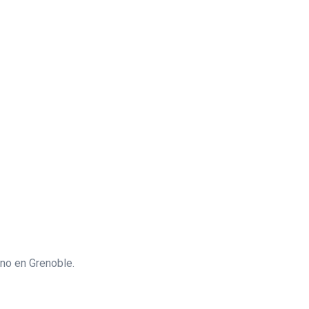
rno en Grenoble.