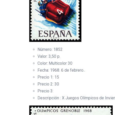
Número: 1852
Valor: 3,50 p.
Color: Multicolor 30
Fecha: 1968. 6 de febrero..
Precio 1: 15
Precio 2: 30
Precio 3:
Descripción : X Juegos Olímpicos de Invie