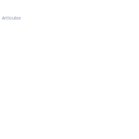
Artículos