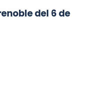
renoble del 6 de