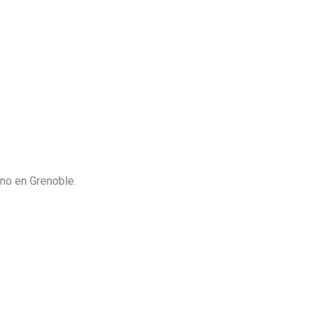
rno en Grenoble.