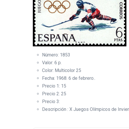
Número: 1853
Valor: 6 p.
Color: Multicolor 25
Fecha: 1968. 6 de febrero..
Precio 1: 15
Precio 2: 25
Precio 3:
Descripción : X Juegos Olímpicos de Invie