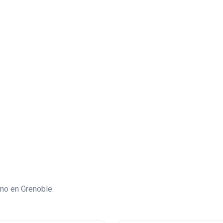
rno en Grenoble.