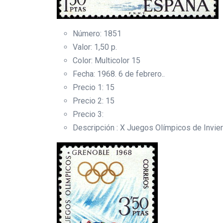
Número: 1851
Valor: 1,50 p.
Color: Multicolor 15
Fecha: 1968. 6 de febrero..
Precio 1: 15
Precio 2: 15
Precio 3:
Descripción : X Juegos Olímpicos de Invie