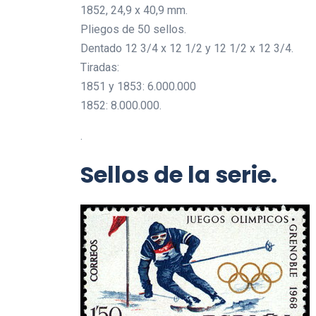
1852, 24,9 x 40,9 mm.
Pliegos de 50 sellos.
Dentado 12 3/4 x 12 1/2 y 12 1/2 x 12 3/4.
Tiradas:
1851 y 1853: 6.000.000
1852: 8.000.000.
.
Sellos de la serie.