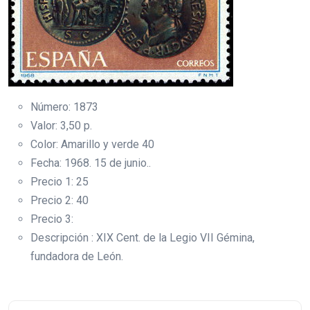
Número: 1873
Valor: 3,50 p.
Color: Amarillo y verde 40
Fecha: 1968. 15 de junio..
Precio 1: 25
Precio 2: 40
Precio 3:
Descripción : XIX Cent. de la Legio VII Gémina,
fundadora de León.