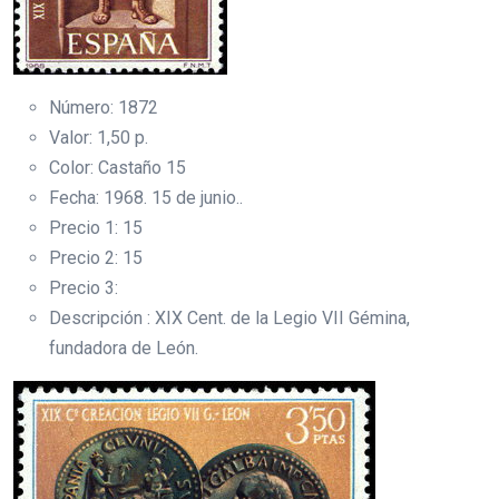
Número: 1872
Valor: 1,50 p.
Color: Castaño 15
Fecha: 1968. 15 de junio..
Precio 1: 15
Precio 2: 15
Precio 3:
Descripción : XIX Cent. de la Legio VII Gémina,
fundadora de León.