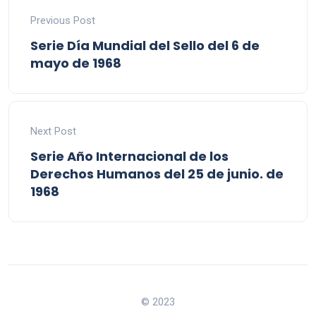
Previous Post
Serie Día Mundial del Sello del 6 de
mayo de 1968
Next Post
Serie Año Internacional de los
Derechos Humanos del 25 de junio. de
1968
© 2023