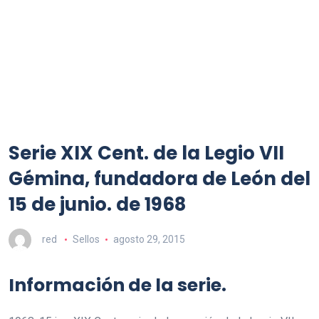
Serie XIX Cent. de la Legio VII
Gémina, fundadora de León del
15 de junio. de 1968
red
Sellos
agosto 29, 2015
Información de la serie.