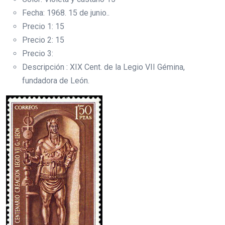
Fecha: 1968. 15 de junio..
Precio 1: 15
Precio 2: 15
Precio 3:
Descripción : XIX Cent. de la Legio VII Gémina,
fundadora de León.