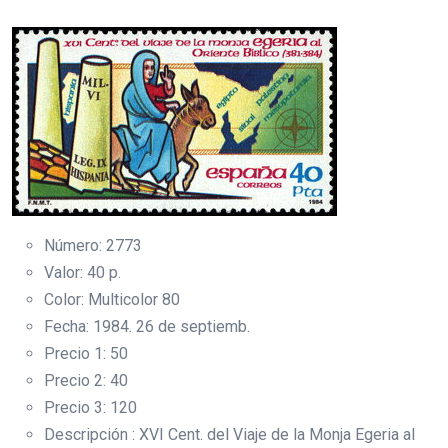
Número: 2773
Valor: 40 p.
Color: Multicolor 80
Fecha: 1984. 26 de septiemb.
Precio 1: 50
Precio 2: 40
Precio 3: 120
Descripción : XVI Cent. del Viaje de la Monja Egeria al