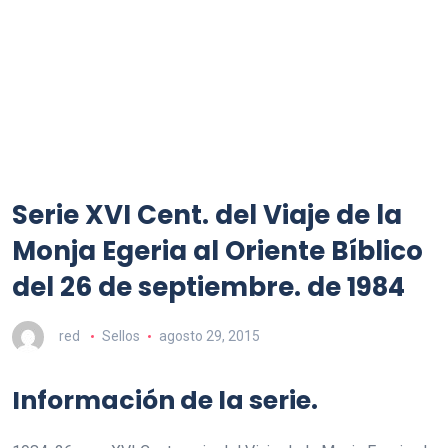
Serie XVI Cent. del Viaje de la
Monja Egeria al Oriente Bíblico
del 26 de septiembre. de 1984
red
Sellos
agosto 29, 2015
Información de la serie.