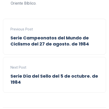
Oriente Bíblico.
Previous Post
Serie Campeonatos del Mundo de
Ciclismo del 27 de agosto. de 1984
Next Post
Serie Día del Sello del 5 de octubre. de
1984