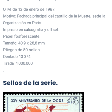
O. M. de 12 de enero de 1987.
Motivo: Fachada principal del castillo de la Muette, sede la
Organización en París.
Impreso en calcografía y offset.
Papel fosforescente.
Tamaño: 40,9 x 28,8 mm.
Pliegos de 80 sellos.
Dentado 13 3/4.
Tirada: 4.000.000.
.
Sellos de la serie.