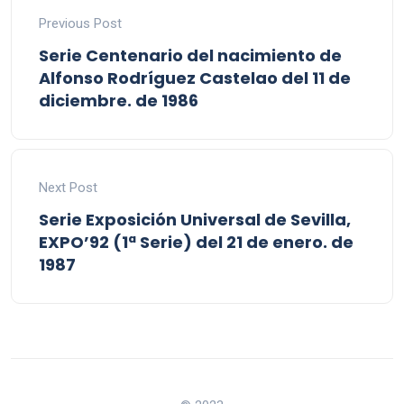
Previous Post
Serie Centenario del nacimiento de
Alfonso Rodríguez Castelao del 11 de
diciembre. de 1986
Next Post
Serie Exposición Universal de Sevilla,
EXPO’92 (1ª Serie) del 21 de enero. de
1987